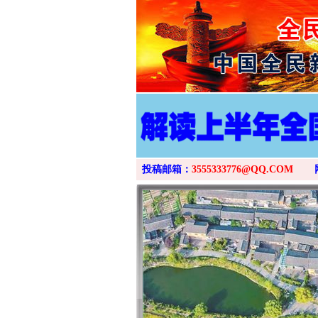
投稿邮箱：
3555333776@QQ.COM