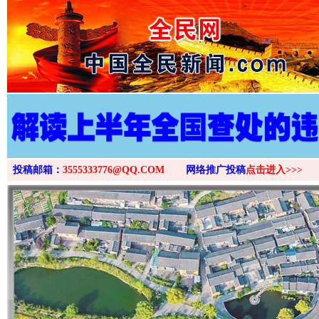
>
投稿邮箱：
3555333776@QQ.COM
网络推广投稿
点击进入>>>