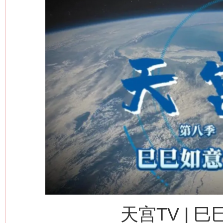
天宫TV | 