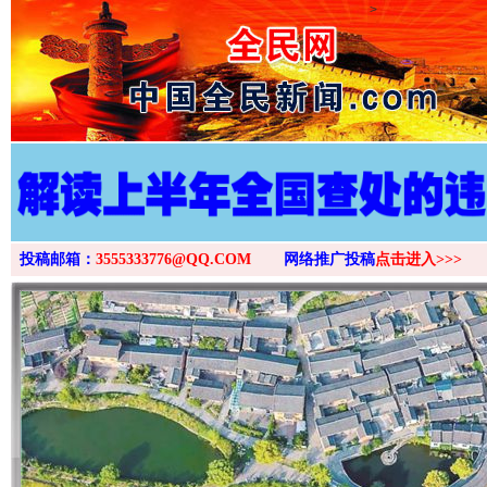
>
投稿邮箱：
3555333776@QQ.COM
网络推广投稿
点击进入>>>