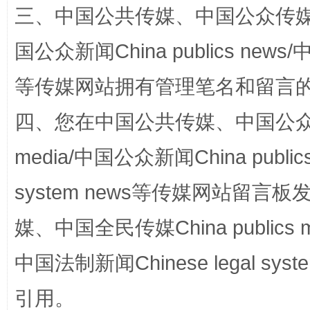
三、中国公共传媒、中国公众传媒、中国全
国公众新闻China publics news/中
等传媒网站拥有管理笔名和留言
四、您在中国公共传媒、中国公众传媒、
media/中国公众新闻China public
站台名比不上好声名
system news等传媒网站留
媒、中国全民传媒China publics me
中国法制新闻Chinese legal 
引用。