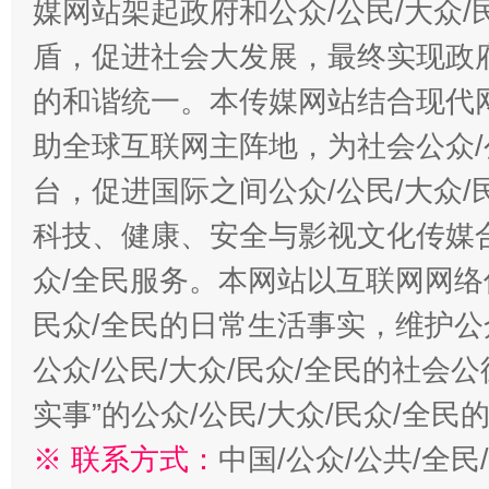
媒网站架起政府和公众/公民/大众
盾，促进社会大发展，最终实现政府
的和谐统一。本传媒网站结合现代
助全球互联网主阵地，为社会公众/
台，促进国际之间公众/公民/大众
科技、健康、安全与影视文化传媒合
众/全民服务。本网站以互联网网络
民众/全民的日常生活事实，维护公众
公众/公民/大众/民众/全民的社会
实事”的公众/公民/大众/民众/全
※ 联系方式：
中国/公众/公共/全