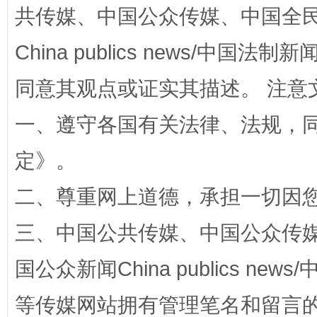
共传媒、中国公众传媒、中国全民传媒Ch
China publics news/中国法制新闻
同意其观点或证实其描述。 注意
一、遵守各国有关法律、法规，
定
》。
解纷+调解+退费，一次搞定
二、尊重网上道德，承担一切因
三、中国公共传媒、中国公众传媒、中国全
国公众新闻China publics news/中
等传媒网站拥有管理笔名和留言