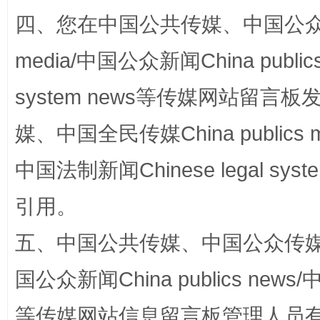
四、您在中国公共传媒、中国公众传媒、
站台名比不上好声名
media/中国公众新闻China public
system news等传媒网站留
媒、中国全民传媒China publics me
中国法制新闻Chinese legal 
引用。
漫山遍野的桃花与雪山、麦地、白藏房
除了
五、中国公共传媒、中国公众传媒、中国全
国公众新闻China publics news/中
等传媒网站信息留言板管理人员