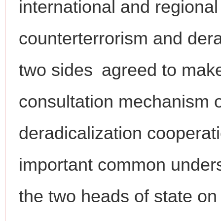
international and regional
counterterrorism and der
two sides agreed to make 
consultation mechanism o
deradicalization cooperat
important common under
the two heads of state on