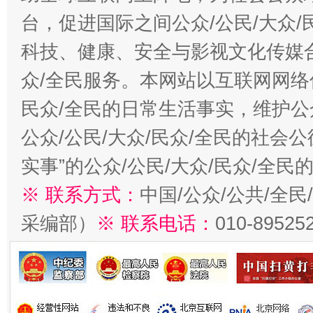
台，促进国际之间公众/公民/大众
科技、健康、安全与影视文化传媒合
众/全民服务。本网站以互联网网络
民众/全民的日常生活事实，维护公众
公众/公民/大众/民众/全民的社会
实事”的公众/公民/大众/民众/全
※ 联系方式：
中国/公众/公共/全
采编部）
※ 联系电话：
010-89525