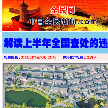
>
投稿邮箱：
3555333776@QQ.COM
网络推广投稿
点击进入>>>