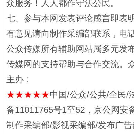
众服务！人人都作守法公民。
七、参与本网发表评论感言即表明
有意见请向制作采编部联系，电话：0
公众传媒所有辅助网站属多元发
这是一记警钟！
谢
传媒网的支持帮助与合作交流。
主办 :
★★★★★
中国/公众/公共/全民/
备11011765号1至52，京公网安备：
制作采编部/影视采编部/发布广告