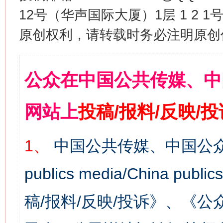
12号（华声国际大厦）1层 1 2
原创权利，请转载时务必注明原创作
公众在中国公共传媒、中
网站上
投稿/报料/反映/
1、
中国公共传媒、中国公众
publics media/China 
稿/报料/反映/投诉》、《