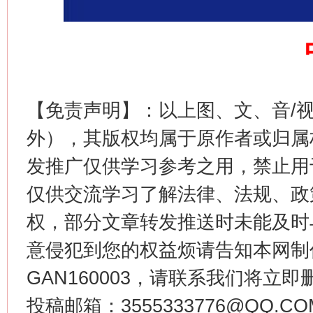
【免责声明】：以上图、文、音/
外），其版权均属于原作者或归属
发推广仅供学习参考之用，禁止用
仅供交流学习了解法律、法规、政
权，部分文章转发推送时未能及时
意侵犯到您的权益烦请告知本网制作采编
GAN160003，请联系我们将立即删
投稿邮箱：3555333776@QQ