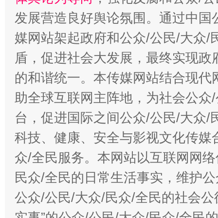
发展营造良好舆论氛围。通过中国公
媒网站架起政府和公众/公民/大众
盾，促进社会大发展，最终实现政府
的和谐统一。本传媒网站结合现代
助全球互联网主阵地，为社会公众/
台，促进国际之间公众/公民/大众
科技、健康、安全与影视文化传媒合
众/全民服务。本网站以互联网网络
民众/全民的日常生活事实，维护公众
公众/公民/大众/民众/全民的社会
实事”的公众/公民/大众/民众/全