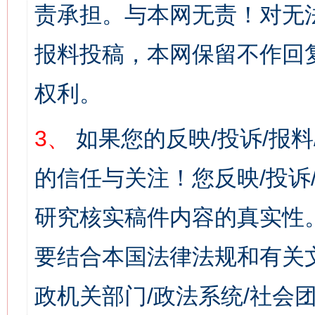
责承担。与本网无责！对无
报料投稿，本网保留不作回
权利。
3、
如果您的反映/投诉/报
的信任与关注！您反映/投诉
研究核实稿件内容的真实性
要结合本国法律法规和有关
政机关部门/政法系统/社会团