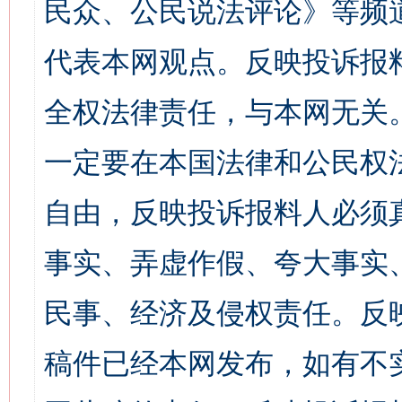
民众、公民说法评论》等频
代表本网观点。反映投诉报
全权法律责任，与本网无关
一定要在本国法律和公民权
自由，反映投诉报料人必须
事实、弄虚作假、夸大事实
民事、经济及侵权责任。反
稿件已经本网发布，如有不