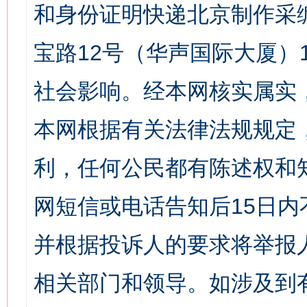
和身份证明快递北京制作采
宝路12号（华声国际大厦）1
社会影响。经本网核实属实
本网根据有关法律法规规定
利，任何公民都有陈述权和
网短信或电话告知后15日
并根据投诉人的要求将举报
相关部门和领导。如涉及到