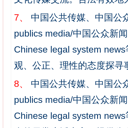
7、
中国公共传媒、中国公众
publics media/中国公众新闻
Chinese legal syst
观、公正、理性的态度探寻
8、
中国公共传媒、中国公众
publics media/中国公众新闻
Chinese legal syste
网上购药对药下症？