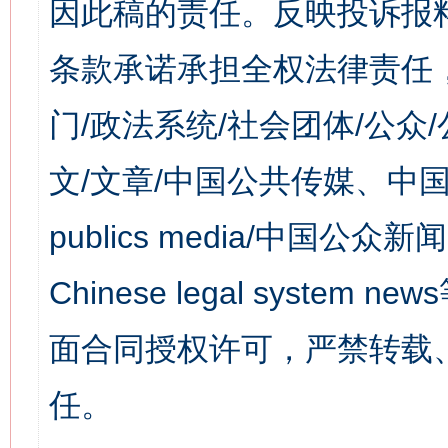
因此稿的责任。反映投诉报
条款承诺承担全权法律责任
门/政法系统/社会团体/公众
文/文章/中国公共传媒、中国
publics media/中国公众新闻
Chinese legal syst
面合同授权许可，严禁转载
任。