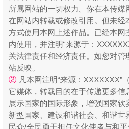
所属网站的一切权力。你在本传媒
在网站内转载或修改引用。但未经
方式使用本网上述作品。已经本网
内使用，并注明“来源于：XXXXX
关法律责任和经济责任。如您对管
站反映。
漫山遍野的桃花与雪山、麦地、白藏房
除了
②
凡本网注明“来源：XXXXXX
它媒体，转载目的在于传递更多信
展示国家的国际形象，增强国家软
新型国家、建设和谐社会、和谐世界
民众/全民勇于担任文化使者与和