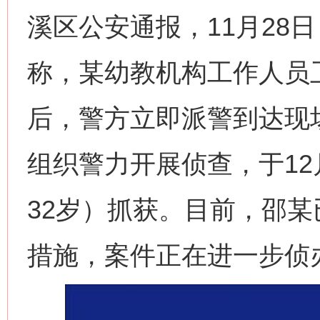
溪区公安通报，11月28
称，某幼教机构工作人员
后，警方立即派警到达现
组织警力开展侦查，于12
32岁）抓获。目前，邵
措施，案件正在进一步侦