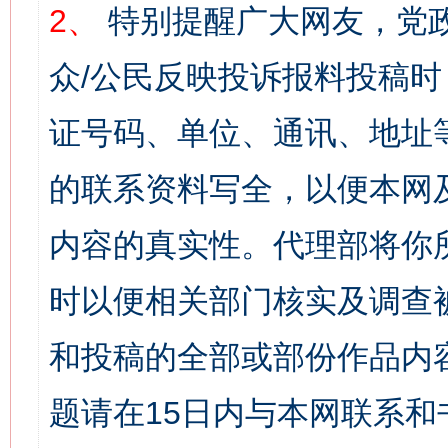
2、
特别提醒广大网友，党政
众/公民反映投诉报料投稿
证号码、单位、通讯、地址
的联系资料写全，以便本网
内容的真实性。代理部将你
时以便相关部门核实及调查
和投稿的全部或部份作品内
题请在15日内与本网联系