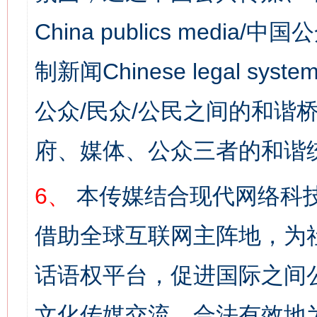
China publics media/中
制新闻Chinese legal s
公众/民众/公民之间的和谐
府、媒体、公众三者的和谐
6、
本传媒结合现代网络科
借助全球互联网主阵地，为社
话语权平台，促进国际之间公
文化传媒交流。合法有效地