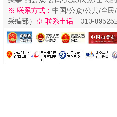
※ 联系方式：
中国/公众/公共/全
采编部）
※ 联系电话：
010-89525