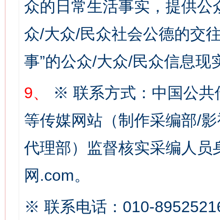
众的日常生活事实，提供公众
众/大众/民众社会公德的交往
事”的公众/大众/民众信息现
9、
※ 联系方式：中国公共
这是一记警钟！
谢
等传媒网站（制作采编部/影
代理部）监督核实采编人员身
网.com。
※ 联系电话：010-8952521