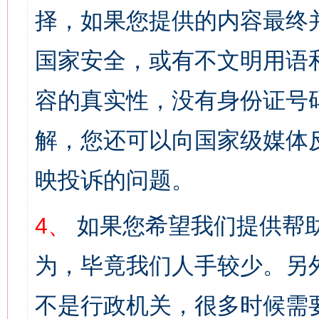
择，如果您提供的内容最终
国家安全，或有不文明用语
容的真实性，没有身份证号
解，您还可以向国家级媒体
映投诉的问题。
4、
如果您希望我们提供帮
为，毕竟我们人手较少。另
不是行政机关，很多时候需