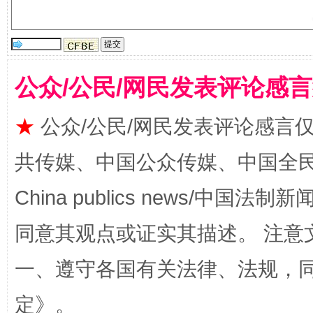
公众/公民/网民发表评论感
★
公众/公民/网民发表评论感言
解纷+调解+退费，一次搞定
共传媒、中国公众传媒、中国全民传媒Ch
China publics news/中国法制新闻
同意其观点或证实其描述。 注意
一、遵守各国有关法律、法规，
定
》。