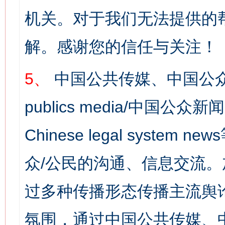
机关。对于我们无法提供的
解。感谢您的信任与关注！
5、
中国公共传媒、中国公众
publics media/中国公众新闻
Chinese legal syst
众/公民的沟通、信息交流
过多种传播形态传播主流舆
氛围，通过中国公共传媒、