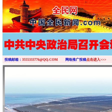
>
投稿邮箱：
3555333776@QQ.COM
网络推广投稿
点击进入>>>