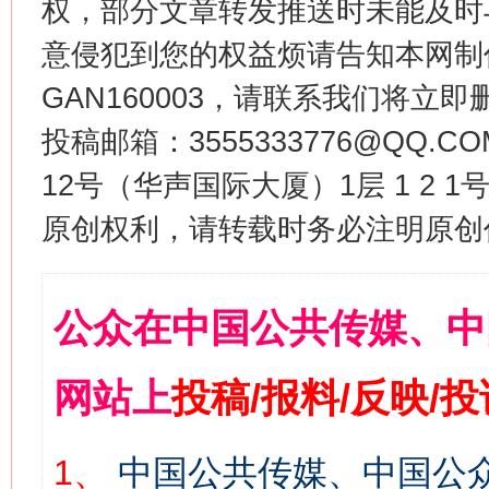
权，部分文章转发推送时未能及时
意侵犯到您的权益烦请告知本网制作采编
GAN160003，请联系我们将立即删
投稿邮箱：3555333776@QQ
12号（华声国际大厦）1层 1 2
原创权利，请转载时务必注明原创作
公众在中国公共传媒、中
网站上
投稿/报料/反映/
1、
中国公共传媒、中国公众