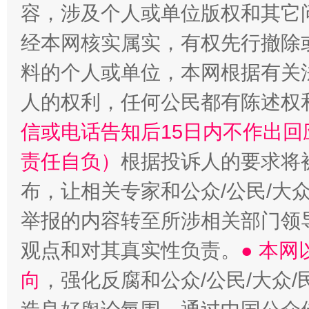
容，涉及个人或单位版权和其它
经本网核实属实，有权先行撤除
料的个人或单位，本网根据有关
人的权利，任何公民都有陈述权
信或电话告知后15日内不作出
责任自负）
根据投诉人的要求将
布，让相关专家和公众/公民/大
举报的内容转至所涉相关部门领
观点和对其真实性负责。
● 本
向
，强化反腐和公众/公民/大众