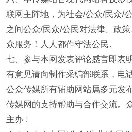
联网主阵地，为社会/公众/民众
之间公众/民众/公民对法律、政
众服务！人人都作守法公民。
网上购药对药下症？
七、参与本网发表评论感言即表明
有意见请向制作采编部联系，电话：0
公众传媒所有辅助网站属多元发
传媒网的支持帮助与合作交流。
主办 :
这是一记警钟！
谢