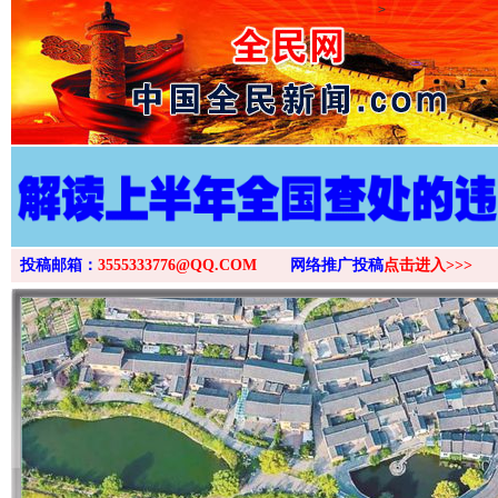
>
投稿邮箱：
3555333776@QQ.COM
网络推广投稿
点击进入>>>