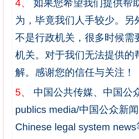
4、
如果您希望我们提供帮
为，毕竟我们人手较少。另
不是行政机关，很多时候需
机关。对于我们无法提供的
解。感谢您的信任与关注！
5、
中国公共传媒、中国公众
publics media/中国公众新闻
Chinese legal syst