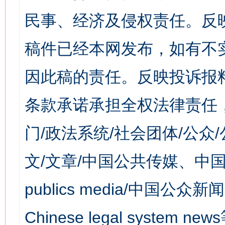
民事、经济及侵权责任。反
稿件已经本网发布，如有不
因此稿的责任。反映投诉报
条款承诺承担全权法律责任
门/政法系统/社会团体/公众
文/文章/中国公共传媒、中国
publics media/中国公众新闻
Chinese legal syst