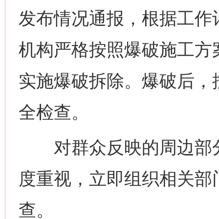
发布情况通报，根据工作计
机构严格按照爆破施工方
实施爆破拆除。爆破后，
全检查。
对群众反映的周边部分
度重视，立即组织相关部
查。