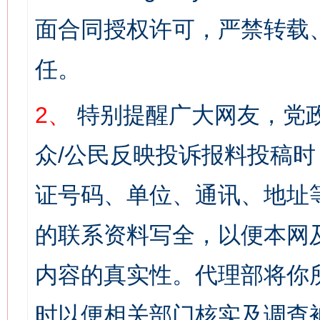
面合同授权许可，严禁转载
任。
2、
特别提醒广大网友，党政
众/公民反映投诉报料投稿
证号码、单位、通讯、地址
的联系资料写全，以便本网
内容的真实性。代理部将你
时以便相关部门核实及调查