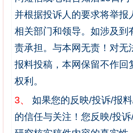
并根据投诉人的要求将举报
相关部门和领导。如涉及到
责承担。与本网无责！对无
报料投稿，本网保留不作回
权利。
3、
如果您的反映/投诉/报
的信任与关注！您反映/投诉