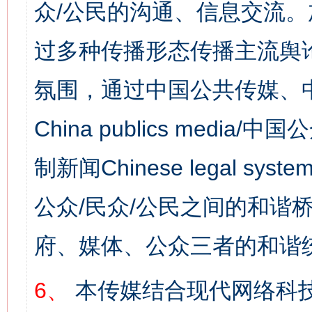
众/公民的沟通、信息交流
过多种传播形态传播主流舆
氛围，通过中国公共传媒、
China publics media/中
制新闻Chinese legal s
公众/民众/公民之间的和谐
府、媒体、公众三者的和谐
6、
本传媒结合现代网络科