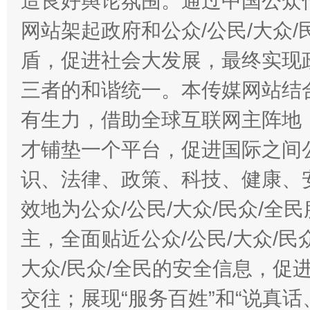
造良好舆论氛围。通过中国公众传
网站架起政府和公众/公民/大众
盾，促进社会大发展，最终实现政
三者的和谐统一。本传媒网站结
有生力，借助全球互联网主阵地，
才铺垫一个平台，促进国际之间公
识、法律、政策、科技、健康、
效地为公众/公民/大众/民众/
主，全面贴近公众/公民/大众/民
大众/民众/全民的安全信息，促进
交往；展现“服务百姓”和“说真话