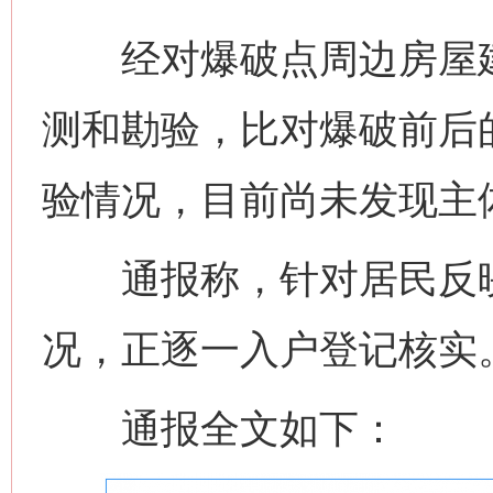
经对爆破点周边房屋建
测和勘验，比对爆破前后
验情况，目前尚未发现主
通报称，针对居民反映
况，正逐一入户登记核实
通报全文如下：