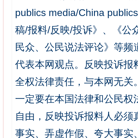
publics media/China 
稿/报料/反映/投诉》、《
民众、公民说法评论》等频
代表本网观点。反映投诉报
全权法律责任，与本网无关
一定要在本国法律和公民权
自由，反映投诉报料人必须
事实、弄虚作假、夸大事实