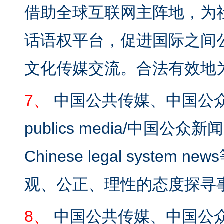
借助全球互联网主阵地，为社
话语权平台，促进国际之间公
文化传媒交流。合法有效地
7、
中国公共传媒、中国公众
publics media/中国公众新闻
Chinese legal syst
观、公正、理性的态度探寻
8、
中国公共传媒、中国公众