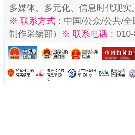
多媒体、多元化、信息时代现实
※ 联系方式：
中国/公众/公共/
制作采编部）
※ 联系电话：
010