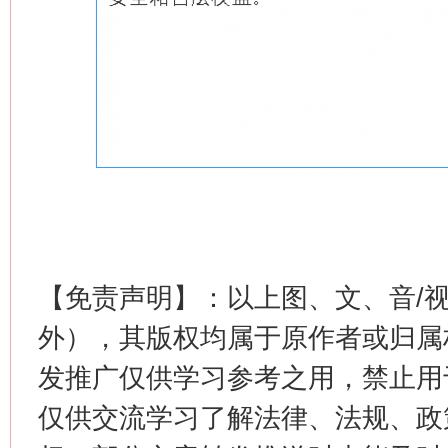
【免责声明】：以上图、文、音/
外），其版权均属于原作者或归属
发推广仅供学习参考之用，禁止用
仅供交流学习了解法律、法规、政