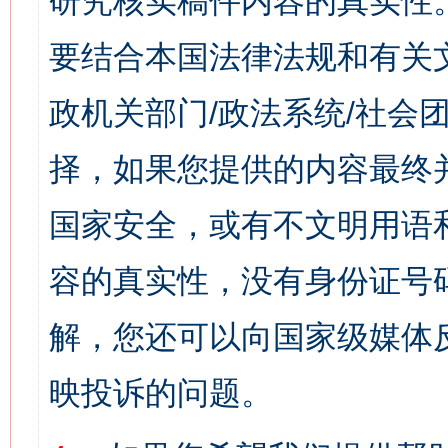
研究核实稿件内容的真实性
要结合本国法律法规和有关
政机关部门/政法系统/社会团
择，如果您提供的内容最终
国家安全，或有不文明用语
容的真实性，没有身份证号
解，您还可以向国家级媒体
映投诉的问题。