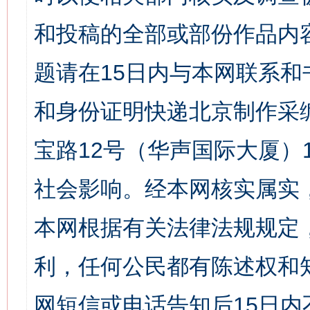
和投稿的全部或部份作品内
题请在15日内与本网联系
和身份证明快递北京制作采
宝路12号（华声国际大厦）1
社会影响。经本网核实属实
本网根据有关法律法规规定
利，任何公民都有陈述权和
网短信或电话告知后15日