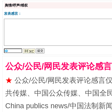
舆情/呼声/维权
发表感言：
揭批美国五大"原罪"
"炒
公众/公民/网民发表评论感
★
公众/公民/网民发表评论感言
共传媒、中国公众传媒、中国全民传媒Ch
China publics news/中国法制新闻