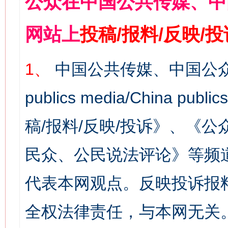
公众在中国公共传媒、中
网站上
投稿/报料/反映/
1、
中国公共传媒、中国公众
publics media/China 
稿/报料/反映/投诉》、《
民众、公民说法评论》等频
代表本网观点。反映投诉报
全权法律责任，与本网无关