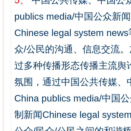
5、
中国公共传媒、中国公众
publics media/中国公众新闻
Chinese legal syst
众/公民的沟通、信息交流
过多种传播形态传播主流舆
氛围，通过中国公共传媒、
China publics media/中
制新闻Chinese legal s