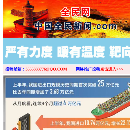
>
投稿邮箱：
3555333776@QQ.COM
网络推广投稿
点击进入>>>