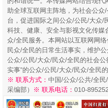
的和谐统一。本传媒网站结合现代
助全球互联网主阵地，为社会公众/
台，促进国际之间公众/公民/大众
科技、健康、安全与影视文化传媒合
众/全民服务。本网站以互联网网络
民众/全民的日常生活事实，维护公众
公众/公民/大众/民众/全民的社会
实事”的公众/公民/大众/民众/全
※ 联系方式：
中国/公众/公共/全
采编部）
※ 联系电话：
010-89525