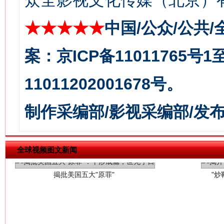
众全影视文化传媒（北京）有
★★★★★
中国/公众/公共/
案：京ICP备11011765号
11011202001678号。
揭批美国五大"原罪"
"炒
制作采编部/影视采编部/发
全球视频图文新闻