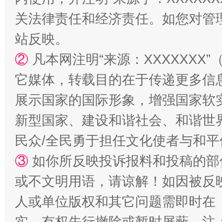
关法律责任和经济责任。如您对管
站反映。
②
凡本网注明“来源：XXXXXX
它媒体，转载目的在于传递更多信
展示国家的国际形象，增强国家软
新型国家、建设和谐社会、和谐世界
民众/全民勇于担任文化使者与和
③
如你所反映投诉报料和投稿的部
或不文明用语，请谅解！如因被反
人或单位版权和其它问题需即时在
实，有权先行撤除或暂时屏蔽。注