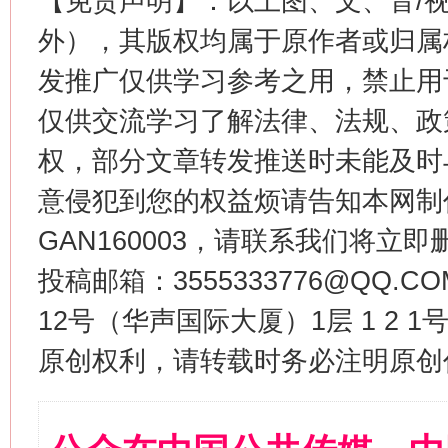
【免责声明】：以上图、文、音/
外），其版权均属于原作者或归属
发推广仅供学习参考之用，禁止用
仅供交流学习了解法律、法规、政
权，部分文章转发推送时未能及时
意侵犯到您的权益烦请告知本网制作采编
GAN160003，请联系我们将立即删
投稿邮箱：3555333776@QQ
12号（华声国际大厦）1层 1 2
原创权利，请转载时务必注明原创作