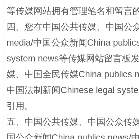
等传媒网站拥有管理笔名和留言
四、您在中国公共传媒、中国公众传媒、
media/中国公众新闻China public
system news等传媒网站留
网上购药对药下症？
媒、中国全民传媒China publics me
中国法制新闻Chinese legal 
引用。
五、中国公共传媒、中国公众传媒、中国全
国公众新闻China publics news/中