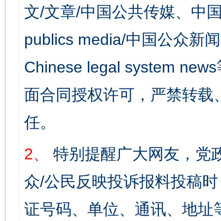
文/文章/中国公共传媒、中国
publics media/中国公众新闻
Chinese legal syst
面合同授权许可，严禁转载
任。
2、
特别提醒广大网友，党政
众/公民反映投诉报料投稿
证号码、单位、通讯、地址