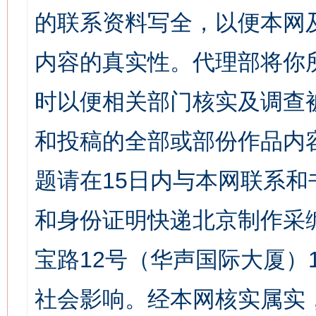
的联系资料写全，以便本网
内容的真实性。代理部将你
时以便相关部门核实及调查
和投稿的全部或部份作品内
题请在15日内与本网联系
和身份证明快递北京制作采
宝路12号（华声国际大厦）1
社会影响。经本网核实属实