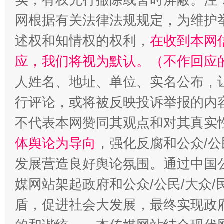
网根据有关法律法规规定，为维护
述权和知情权的权利，
在收到本网
应，我们将视为默认。（不作回应
人姓名、地址、单位、实名公布，让
行评论，或将被反映投诉举报的内
不代表本网赞同其观点和对其真实
体舆论为导向
，强化反腐和公众/公
发展营造良好舆论氛围。通过中国公
媒网站架起政府和公众/公民/大众
盾，促进社会大发展，最终实现政府