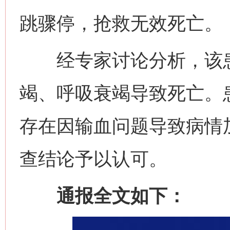
跳骤停，抢救无效死亡。
经专家讨论分析，该患
竭、呼吸衰竭导致死亡。
存在因输血问题导致病情
查结论予以认可。
通报全文如下：