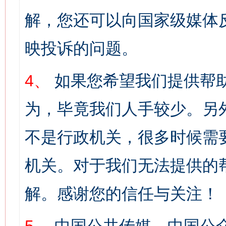
解，您还可以向国家级媒体
映投诉的问题。
4、
如果您希望我们提供帮
为，毕竟我们人手较少。另
不是行政机关，很多时候需
机关。对于我们无法提供的
解。感谢您的信任与关注！