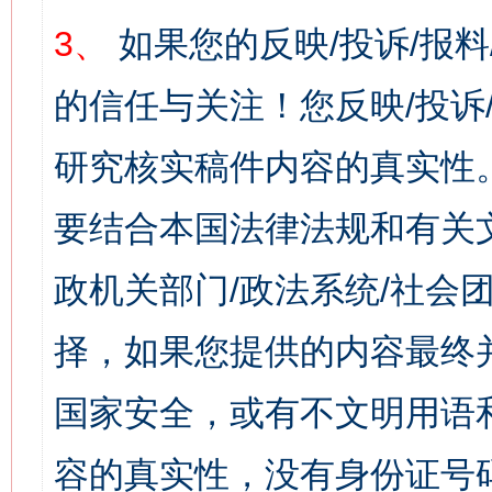
3、
如果您的反映/投诉/报
的信任与关注！您反映/投诉
研究核实稿件内容的真实性
要结合本国法律法规和有关
政机关部门/政法系统/社会团
择，如果您提供的内容最终
国家安全，或有不文明用语
容的真实性，没有身份证号