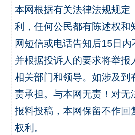
本网根据有关法律法规规定
利，任何公民都有陈述权和
网短信或电话告知后15日
并根据投诉人的要求将举报
相关部门和领导。如涉及到
责承担。与本网无责！对无
报料投稿，本网保留不作回
权利。