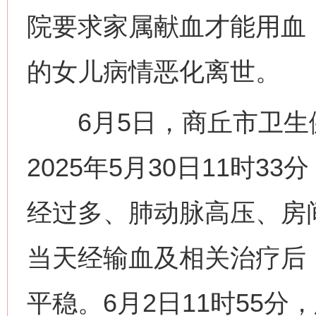
院要求家属献血才能用血
的女儿病情恶化离世。
6月5日，商丘市卫生
2025年5月30日11时
经过多、肺动脉高压、房
当天经输血及相关治疗后
平稳。6月2日11时55