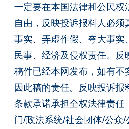
一定要在本国法律和公民权
自由，反映投诉报料人必须
事实、弄虚作假、夸大事实
民事、经济及侵权责任。反
稿件已经本网发布，如有不
因此稿的责任。反映投诉报
条款承诺承担全权法律责任
门/政法系统/社会团体/公众