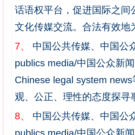
话语权平台，促进国际之间公
文化传媒交流。合法有效地
7、
中国公共传媒、中国公众
publics media/中国公众新闻
Chinese legal syst
观、公正、理性的态度探寻
8、
中国公共传媒、中国公众
publics media/中国公众新闻