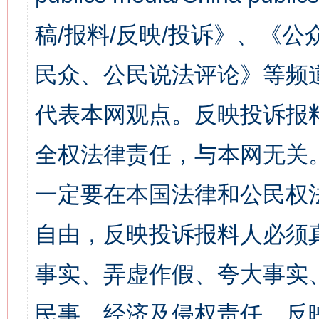
稿/报料/反映/投诉》、《
民众、公民说法评论》等频
代表本网观点。反映投诉报
全权法律责任，与本网无关
一定要在本国法律和公民权
自由，反映投诉报料人必须
事实、弄虚作假、夸大事实
民事、经济及侵权责任。反