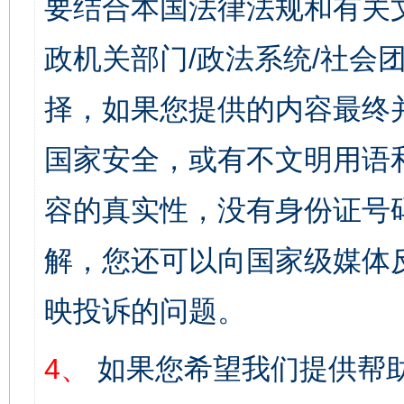
要结合本国法律法规和有关
政机关部门/政法系统/社会团
择，如果您提供的内容最终
国家安全，或有不文明用语
容的真实性，没有身份证号
解，您还可以向国家级媒体
映投诉的问题。
4、
如果您希望我们提供帮