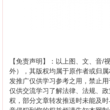
【免责声明】：以上图、文、音/
外），其版权均属于原作者或归属
发推广仅供学习参考之用，禁止用
仅供交流学习了解法律、法规、政
权，部分文章转发推送时未能及时