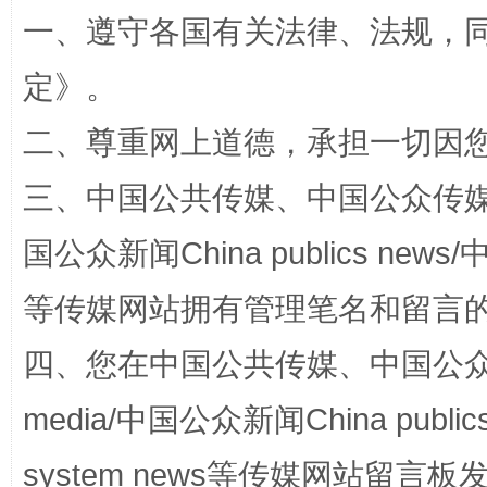
一、遵守各国有关法律、法规，
定
》。
二、尊重网上道德，承担一切因
三、中国公共传媒、中国公众传媒、中国全
国公众新闻China publics news/中
站台名比不上好声名
等传媒网站拥有管理笔名和留言
四、您在中国公共传媒、中国公众传媒、
media/中国公众新闻China public
system news等传媒网站留