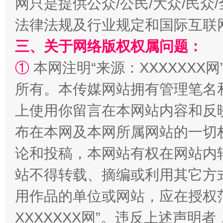
网只是提供公众/公民/大众/民
法律法规及行业规定和国际互联
三、关于网络版权权属问题：
①
本网注明“来源：XXXXXXX网
所有。本传媒网站拥有管理笔名
站台名比不上好声名
上使用你留言在本网站内容和反
布在本网及本网所属网站的一切
论和投稿，本网站有权在网站内
站不得转载、摘编或利用其它方
用作品的单位或网站，应在授权
XXXXXXX网”。违反上述声