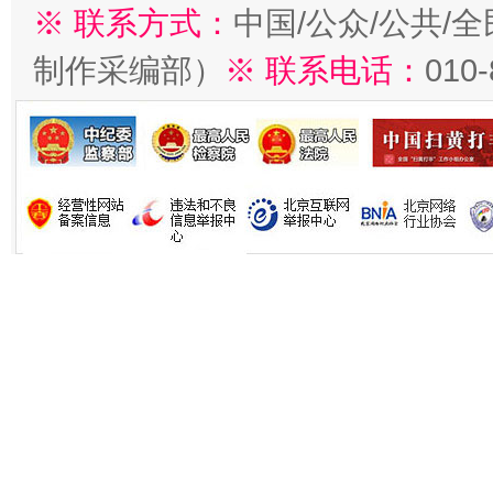
※ 联系方式：
中国/公众/公共/
制作采编部）
※ 联系电话：
010