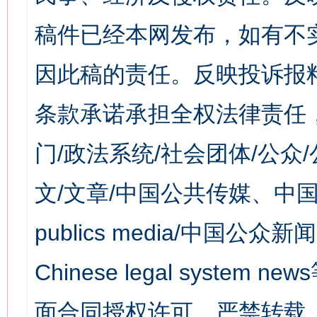
稿件已经本网发布，如有不
因此稿的责任。反映投诉报
条款承诺承担全权法律责任
门/政法系统/社会团体/公众
文/文章/中国公共传媒、中国
publics media/中国公众新闻
Chinese legal syst
面合同授权许可，严禁转载