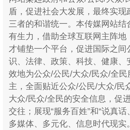
盾，促进社会大发展，最终实现政
三者的和谐统一。本传媒网站结
有生力，借助全球互联网主阵地，
才铺垫一个平台，促进国际之间公
识、法律、政策、科技、健康、
效地为公众/公民/大众/民众/
主，全面贴近公众/公民/大众/民
大众/民众/全民的安全信息，促进
交往；展现“服务百姓”和“说真话
多媒体、多元化、信息时代现实