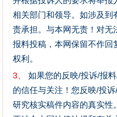
并根据投诉人的要求将举报
相关部门和领导。如涉及到
责承担。与本网无责！对无
报料投稿，本网保留不作回
权利。
3、
如果您的反映/投诉/报
的信任与关注！您反映/投诉
研究核实稿件内容的真实性