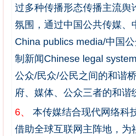
过多种传播形态传播主流舆
氛围，通过中国公共传媒、
China publics media/中
制新闻Chinese legal s
公众/民众/公民之间的和谐
府、媒体、公众三者的和谐
6、
本传媒结合现代网络科
借助全球互联网主阵地，为社