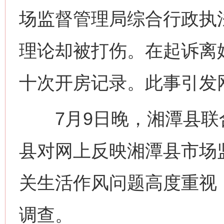
场监督管理局综合行政执
理论却被打伤。在起诉离
十次开房记录。此事引发
7月9日晚，湘潭县联
县对网上反映湘潭县市场
关生活作风问题高度重视
调查。