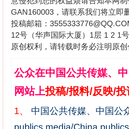
意侵犯到您的权益烦请告知本网制作采编
GAN160003，请联系我们将立即删
投稿邮箱：3555333776@QQ
12号（华声国际大厦）1层 1 2
原创权利，请转载时务必注明原创作
公众在中国公共传媒、中
网站上
投稿/报料/反映/
1、
中国公共传媒、中国公众
publics media/China 