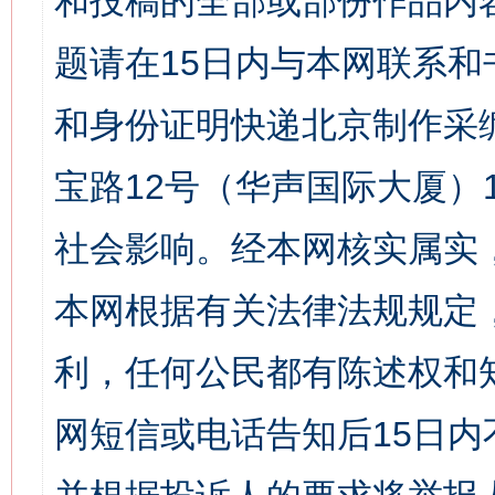
和投稿的全部或部份作品内
题请在15日内与本网联系
和身份证明快递北京制作采
宝路12号（华声国际大厦）1
社会影响。经本网核实属实
本网根据有关法律法规规定
利，任何公民都有陈述权和
网短信或电话告知后15日