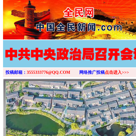
>
投稿邮箱：
3555333776@QQ.COM
网络推广投稿
点击进入>>>