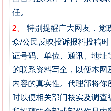
任。
2、
特别提醒广大网友，党政
众/公民反映投诉报料投稿
证号码、单位、通讯、地址
的联系资料写全，以便本网
内容的真实性。代理部将你
时以便相关部门核实及调查