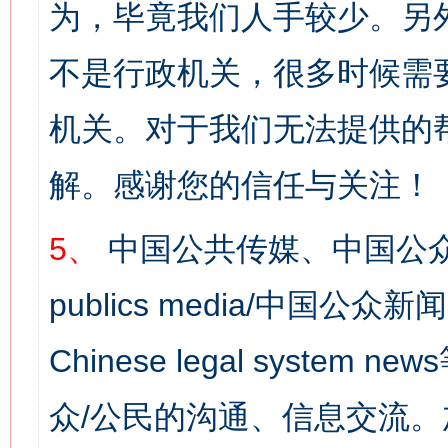
为，毕竟我们人手较少。另
不是行政机关，很多时候需
机关。对于我们无法提供的
解。感谢您的信任与关注！
5、
中国公共传媒、中国公众
publics media/中国公众新闻
Chinese legal syst
众/公民的沟通、信息交流