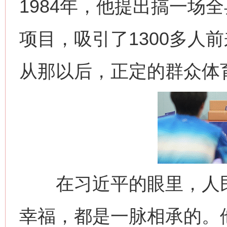
1984年，他提出搞一场
项目，吸引了1300多人
从那以后，正定的群众体
在习近平的眼里，人民
幸福，都是一脉相承的。