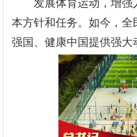
发展体育运动，增强人
本方针和任务。如今，全
强国、健康中国提供强大