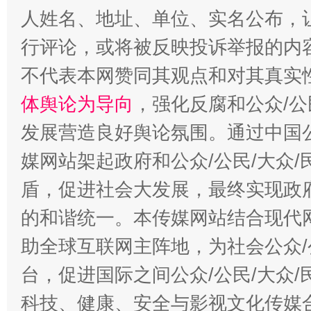
人姓名、地址、单位、实名公布，让
行评论，或将被反映投诉举报的内
不代表本网赞同其观点和对其真实
体舆论为导向
，强化反腐和公众/公
发展营造良好舆论氛围。通过中国公
媒网站架起政府和公众/公民/大众
盾，促进社会大发展，最终实现政府
的和谐统一。本传媒网站结合现代
助全球互联网主阵地，为社会公众/
台，促进国际之间公众/公民/大众
科技、健康、安全与影视文化传媒合