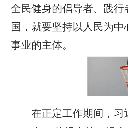
全民健身的倡导者、践行
国，就要坚持以人民为中
事业的主体。
在正定工作期间，习近