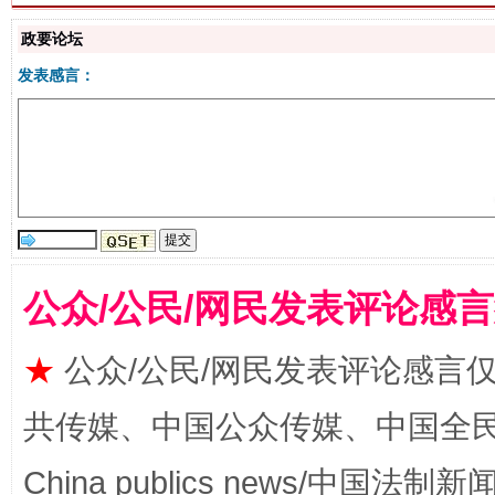
政要论坛
生
“刷贴”乱象丛生
发表感言：
公众/公民/网民发表评论感
揭批美国五大"原罪"
"炒
★
公众/公民/网民发表评论感言
共传媒、中国公众传媒、中国全民传媒Ch
China publics news/中国法制新闻