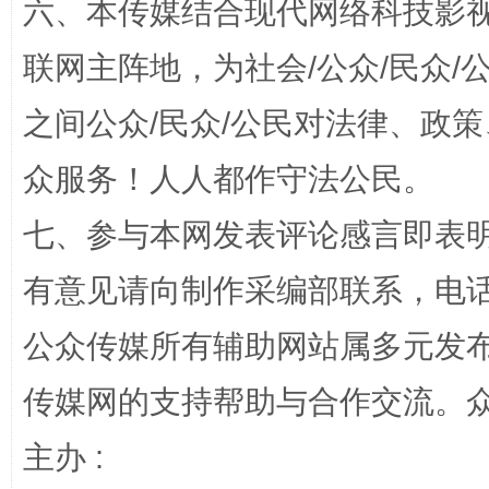
六、本传媒结合现代网络科技影
招工难、用工荒背后
联网主阵地，为社会/公众/民众
之间公众/民众/公民对法律、政
众服务！人人都作守法公民。
七、参与本网发表评论感言即表明
有意见请向制作采编部联系，电话：0
网上购药对药下症？
公众传媒所有辅助网站属多元发
传媒网的支持帮助与合作交流。
主办 :