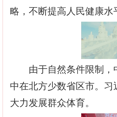
略，不断提高人民健康水
由于自然条件限制，中国
中在北方少数省区市。习
大力发展群众体育。