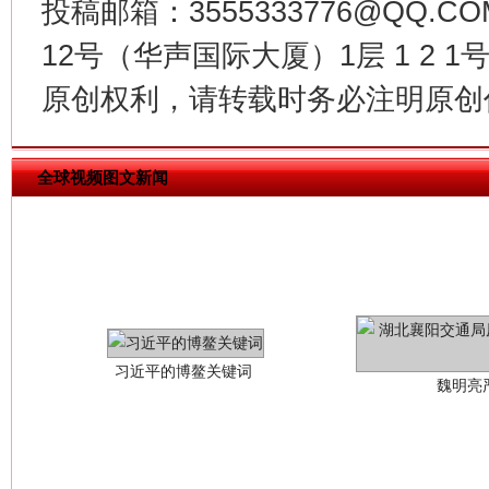
投稿邮箱：3555333776@QQ
12号（华声国际大厦）1层 1 2
原创权利，请转载时务必注明原创作
全球视频图文新闻
习近平的博鳌关键词
魏明亮