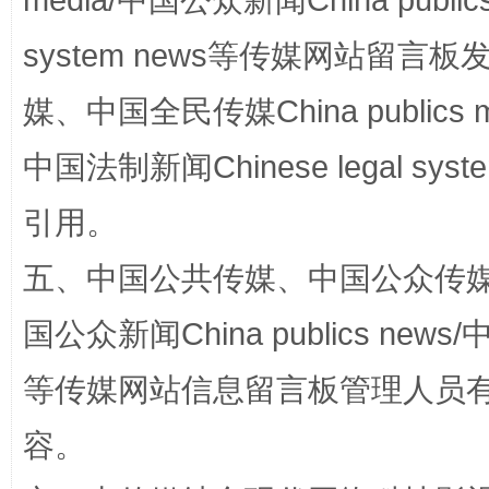
media/中国公众新闻China public
system news等传媒网站留
媒、中国全民传媒China publics me
中国法制新闻Chinese legal 
引用。
漫山遍野的桃花与雪山、麦地、白藏房
除了
五、中国公共传媒、中国公众传媒、中国全
国公众新闻China publics news/中
等传媒网站信息留言板管理人员
容。