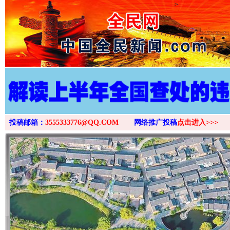
>
投稿邮箱：
3555333776@QQ.COM
网络推广投稿
点击进入>>>