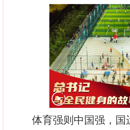
体育强则中国强，国运