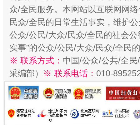
众/全民服务。本网站以互联网网络
民众/全民的日常生活事实，维护公众
公众/公民/大众/民众/全民的社会
实事”的公众/公民/大众/民众/全
※ 联系方式：
中国/公众/公共/全
采编部）
※ 联系电话：
010-89525