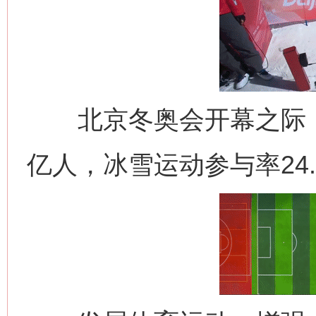
北京冬奥会开幕之际，全
亿人，冰雪运动参与率24.