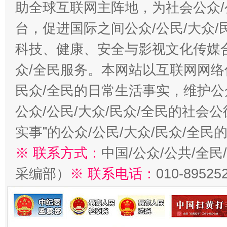
助全球互联网主阵地，为社会公众/
台，促进国际之间公众/公民/大众
科技、健康、安全与影视文化传媒合
众/全民服务。本网站以互联网网络
民众/全民的日常生活事实，维护公众
公众/公民/大众/民众/全民的社会
实事”的公众/公民/大众/民众/全
※ 联系方式：
中国/公众/公共/全
采编部）
※ 联系电话：
010-89525