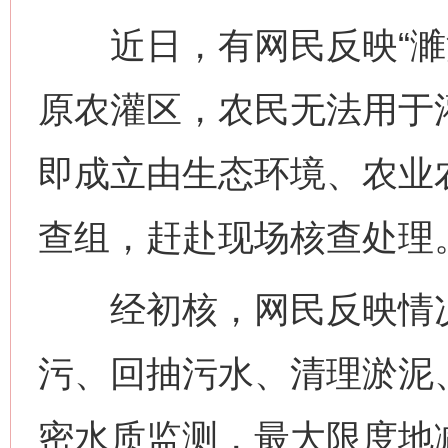
近日，有网民反映“濉
原农灌区，农民无法用于
即成立由生态环境、农业
查组，赶赴现场核查处理
经初核，网民反映情况
污、回抽污水、清理淤泥
密水质监测，最大限度地