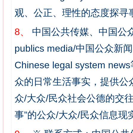
观、公正、理性的态度探寻
8、
中国公共传媒、中国公众
publics media/中国公众新闻
Chinese legal syste
众的日常生活事实，提供公众
众/大众/民众社会公德的交往
事”的公众/大众/民众信息现
网上购药对药下症？