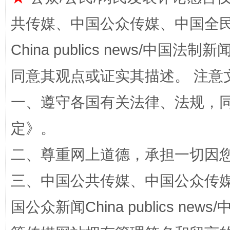
共传媒、中国公众传媒、中国全民传媒Ch
China publics news/中国法制新闻
同意其观点或证实其描述。 注意
一、遵守各国有关法律、法规，
解纷+调解+退费，一次搞定
定
》。
二、尊重网上道德，承担一切因
三、中国公共传媒、中国公众传媒、中国全
国公众新闻China publics news/中