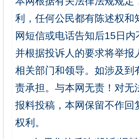
本网根据有关法律法规规定
利，任何公民都有陈述权和
网短信或电话告知后15日
并根据投诉人的要求将举报
相关部门和领导。如涉及到
责承担。与本网无责！对无
报料投稿，本网保留不作回
权利。