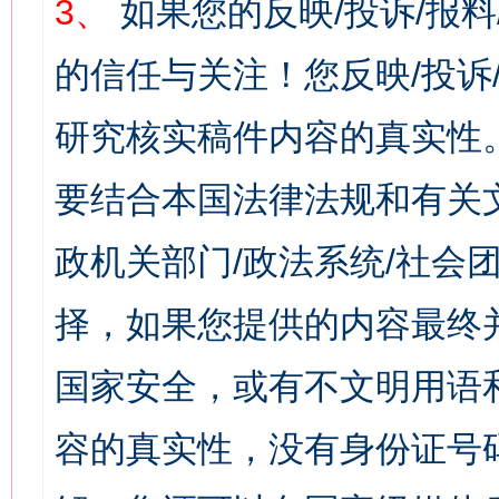
3、
如果您的反映/投诉/报
的信任与关注！您反映/投诉
研究核实稿件内容的真实性
要结合本国法律法规和有关
政机关部门/政法系统/社会团
择，如果您提供的内容最终
国家安全，或有不文明用语
容的真实性，没有身份证号