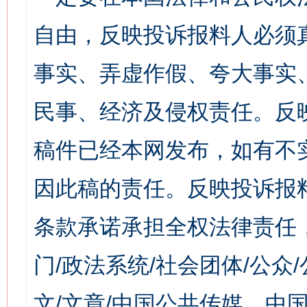
自由，反映投诉报料人必须
事实、弄虚作假、夸大事实
民事、经济及侵权责任。反
稿件已经本网发布，如有不
因此稿的责任。反映投诉报
条款承诺承担全权法律责任
门/政法系统/社会团体/公众
文/文章/中国公共传媒、中国