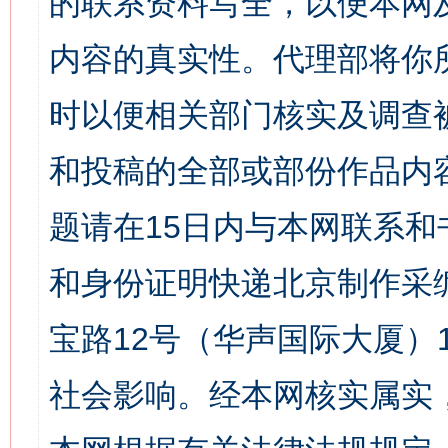
的联系资料写全，以便本网
内容的真实性。代理部将你
时以便相关部门核实及调查
和投稿的全部或部份作品内
题请在15日内与本网联系
和身份证明快递北京制作采
宝路12号（华声国际大厦）1
社会影响。经本网核实属实