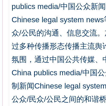
publics media/中国公众新闻
Chinese legal syst
众/公民的沟通、信息交流
过多种传播形态传播主流舆
氛围，通过中国公共传媒、
China publics media/中
制新闻Chinese legal s
公众/民众/公民之间的和谐