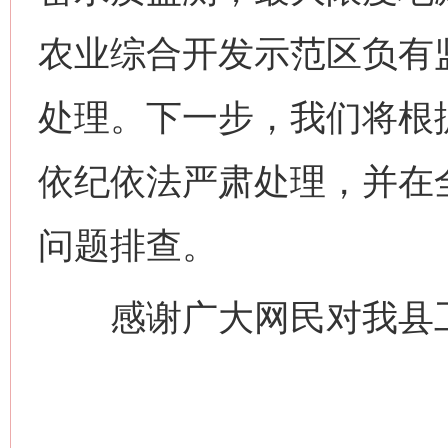
农业综合开发示范区负有
处理。下一步，我们将根
依纪依法严肃处理，并在
问题排查。
感谢广大网民对我县工