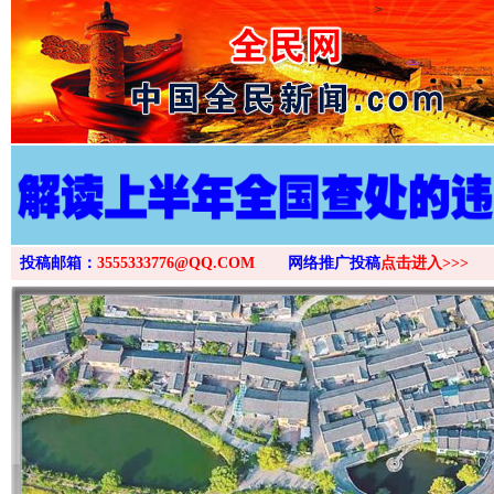
>
投稿邮箱：
3555333776@QQ.COM
网络推广投稿
点击进入>>>