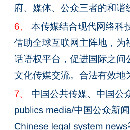
府、媒体、公众三者的和谐
6、
本传媒结合现代网络科
借助全球互联网主阵地，为社
话语权平台，促进国际之间公
文化传媒交流。合法有效地
7、
中国公共传媒、中国公众
publics media/中国公众新闻
Chinese legal syst