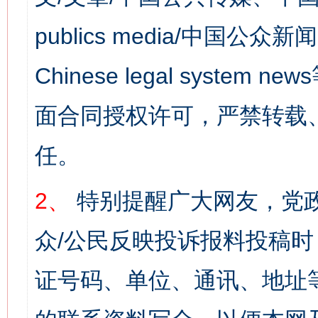
publics media/中国公众新闻
Chinese legal syst
面合同授权许可，严禁转载
任。
2、
特别提醒广大网友，党政
众/公民反映投诉报料投稿
证号码、单位、通讯、地址