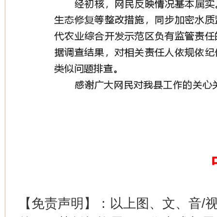
【免责声明】：以上图、文、音/