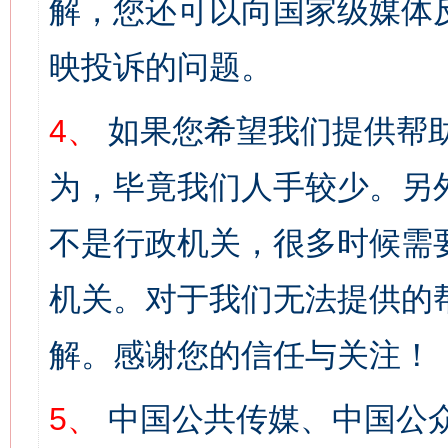
解，您还可以向国家级媒体
映投诉的问题。
4、
如果您希望我们提供帮
为，毕竟我们人手较少。另
不是行政机关，很多时候需
机关。对于我们无法提供的
解。感谢您的信任与关注！
5、
中国公共传媒、中国公众