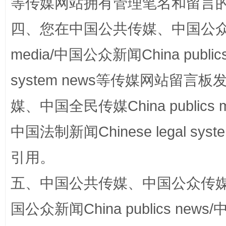
等传媒网站拥有管理笔名和留言
站台名比不上好声名
四、您在中国公共传媒、中国公众传媒、
media/中国公众新闻China public
system news等传媒网站留
媒、中国全民传媒China publics me
中国法制新闻Chinese legal 
引用。
漫山遍野的桃花与雪山、麦地、白藏房
除了
五、中国公共传媒、中国公众传媒、中国全
国公众新闻China publics news/中