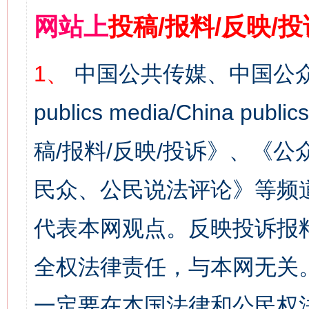
网站上
投稿/报料/反映/
1、
中国公共传媒、中国公众
publics media/China 
稿/报料/反映/投诉》、《
民众、公民说法评论》等频
代表本网观点。反映投诉报
全权法律责任，与本网无关
一定要在本国法律和公民权