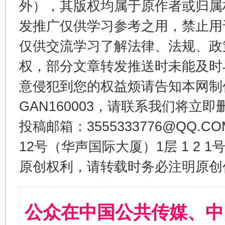
外），其版权均属于原作者或归属
发推广仅供学习参考之用，禁止用
仅供交流学习了解法律、法规、政
权，部分文章转发推送时未能及时
意侵犯到您的权益烦请告知本网制作采编
GAN160003，请联系我们将立即删
投稿邮箱：3555333776@QQ
12号（华声国际大厦）1层 1 2
原创权利，请转载时务必注明原创作
公众在中国公共传媒、中