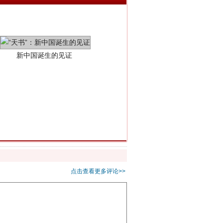
千亩耕地变“别墅”
点击查看更多评论>>