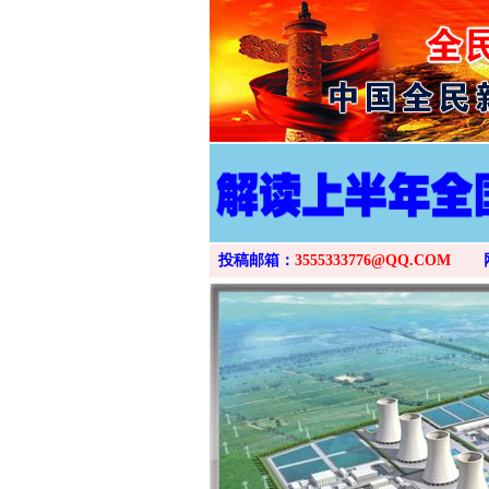
投稿邮箱：
3555333776@QQ.COM