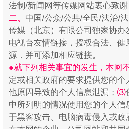
法制/新闻网等传媒网站衷心致谢
二、
中国/公众/公共/全民/法治
传媒（北京）有限公司独家协办
电视台友情链接，授权合法、健
源，并可添加相应链接。
生
“刷贴”乱象丛生
●就下列相关事宜的发生，本网
定或相关政府的要求提供您的个
他原因导致的个人信息泄漏；
⑶
中所列明的情况使用您的个人信
于黑客攻击、电脑病毒侵入或政