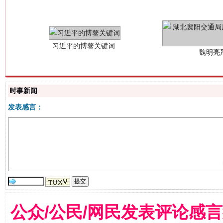
时事新闻
发表感言：
生
“刷贴”乱象丛生
公众/公民/网民发表评论感