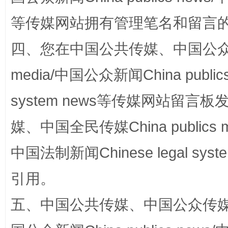
等传媒网站拥有管理笔名和留言
四、您在中国公共传媒、中国公众传媒、
media/中国公众新闻China public
站台名比不上好声名
system news等传媒网站留
媒、中国全民传媒China publics me
中国法制新闻Chinese legal 
引用。
五、中国公共传媒、中国公众传媒、中国全
漫山遍野的桃花与雪山、麦地、白藏房
除了