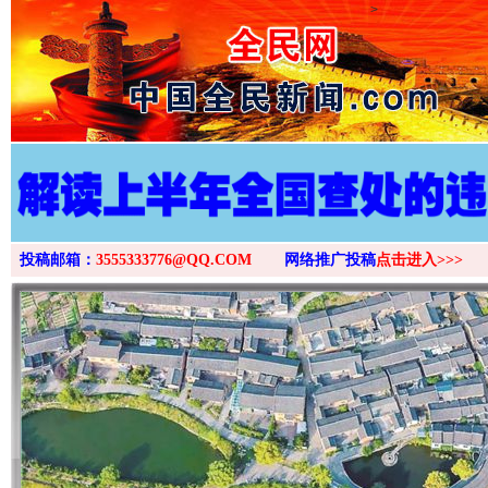
>
投稿邮箱：
3555333776@QQ.COM
网络推广投稿
点击进入>>>