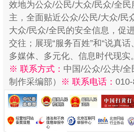
效地为公众/公民/大众/民众/
主，全面贴近公众/公民/大众/民
大众/民众/全民的安全信息，促进
交往；展现“服务百姓”和“说真话
多媒体、多元化、信息时代现实
※ 联系方式：
中国/公众/公共/
制作采编部）
※ 联系电话：
010