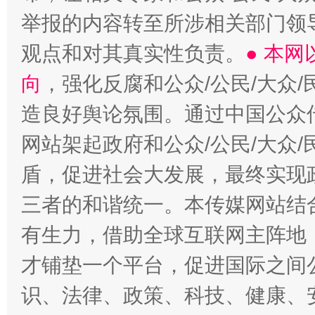
举报的内容转至所涉相关部门领
观点和对其真实性负责。
● 本
向
，强化反腐和公众/公民/大众
造良好舆论氛围。通过中国公众传
网站架起政府和公众/公民/大众
盾，促进社会大发展，最终实现政
三者的和谐统一。本传媒网站结
有生力，借助全球互联网主阵地，
才铺垫一个平台，促进国际之间公
识、法律、政策、科技、健康、