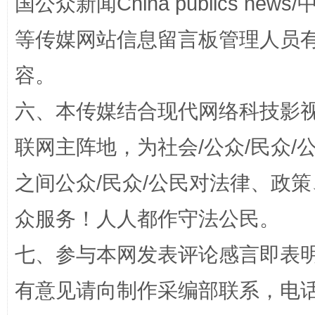
国公众新闻China publics news/中
等传媒网站信息留言板管理人员
容。
六、本传媒结合现代网络科技影
联网主阵地，为社会/公众/民众
招工难、用工荒背后
之间公众/民众/公民对法律、政
众服务！人人都作守法公民。
七、参与本网发表评论感言即表明
有意见请向制作采编部联系，电话：0