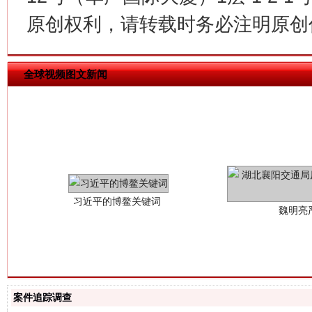
原创权利，请转载时务必注明原创作
全球视频图文新闻
习近平的博鳌关键词
魏明亮
案件追踪调查
生