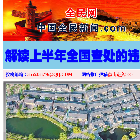
>
投稿邮箱：
3555333776@QQ.COM
网络推广投稿
点击进入>>>