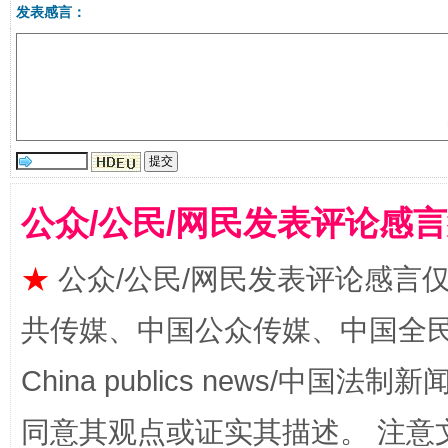
“刷贴”乱象丛生
发表感言：
公众/公民/网民发表评论感
揭批美国五大"原罪"
"炒
★
公众/公民/网民发表评论感言
共传媒、中国公众传媒、中国全民传媒Ch
China publics news/中国法制新闻
同意其观点或证实其描述。 注意