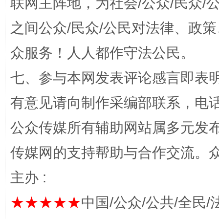
联网主阵地，为社会/公众/民众
之间公众/民众/公民对法律、政
众服务！人人都作守法公民。
七、参与本网发表评论感言即表明
有意见请向制作采编部联系，电话：0
网上购药对药下症？
公众传媒所有辅助网站属多元发
传媒网的支持帮助与合作交流。
主办 :
★★★★★
中国/公众/公共/全民/