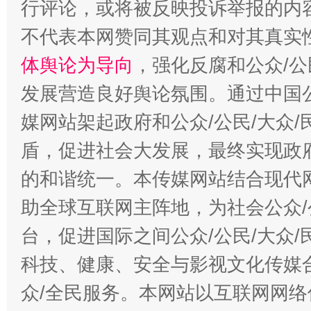
行评论，或将被反映投诉举报的内
不代表本网赞同其观点和对其真实
体舆论为导向
，强化反腐和公众/公
发展营造良好舆论氛围。通过中国公
媒网站架起政府和公众/公民/大众
盾，促进社会大发展，最终实现政府
的和谐统一。本传媒网站结合现代
助全球互联网主阵地，为社会公众/
台，促进国际之间公众/公民/大众
科技、健康、安全与影视文化传媒合
众/全民服务。本网站以互联网网络