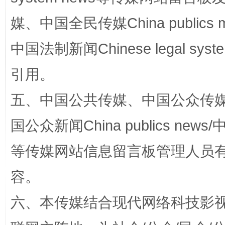
媒、中国全民传媒China publics me
中国法制新闻Chinese legal 
引用。
漫山遍野的桃花与雪山、麦地、白藏房
除了
五、中国公共传媒、中国公众传媒、中国全
国公众新闻China publics news/中
等传媒网站信息留言板管理人员
容。
六、本传媒结合现代网络科技影
招工难、用工荒背后