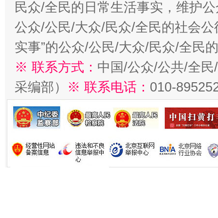
民众/全民的日常生活事实，维护公众
公众/公民/大众/民众/全民的社会
实事”的公众/公民/大众/民众/全
※ 联系方式：
中国/公众/公共/全
采编部）
※ 联系电话：
010-89525