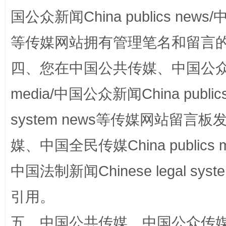
国公众新闻China publics news/中
等传媒网站拥有管理笔名和留言
四、您在中国公共传媒、中国公众传媒、
media/中国公众新闻China public
站台名比不上好声名
system news等传媒网站留
媒、中国全民传媒China publics me
中国法制新闻Chinese legal 
引用。
五、中国公共传媒、中国公众传媒、中国全