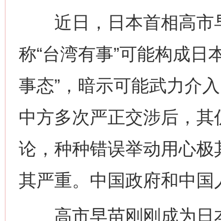
近日，日本首相高市早
称“台湾有事”可能构成日
事态”，暗示可能武力介
中方多次严正交涉后，其
论，种种错误举动用心极
其严重。中国政府和中国
高市早苗刚刚成为日本