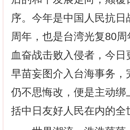
序。今年是中国人民抗日
周年，也是台湾光复80
血奋战击败入侵者，今日
早苗妄图介入台海事务，
仍不思悔改，便是主动绑
括中日友好人民在内的全