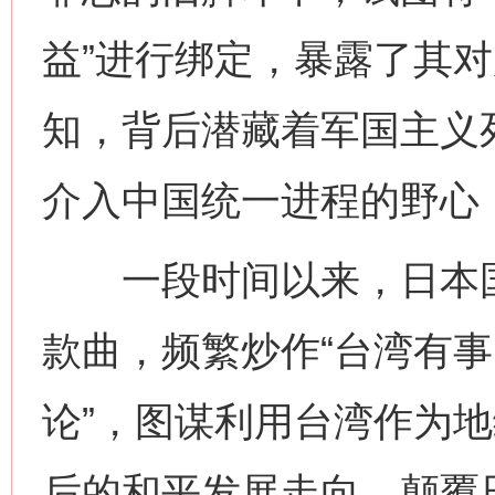
益”进行绑定，暴露了其
知，背后潜藏着军国主义
介入中国统一进程的野心
一段时间以来，日本国内
款曲，频繁炒作“台湾有事
论”，图谋利用台湾作为地
后的和平发展走向，颠覆