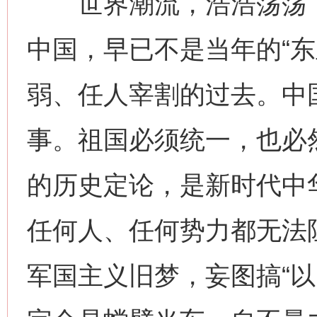
世界潮流，浩浩荡荡，
中国，早已不是当年的“东
弱、任人宰割的过去。中
事。祖国必须统一，也必
的历史定论，是新时代中
任何人、任何势力都无法
军国主义旧梦，妄图搞“以