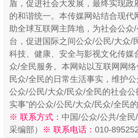
盾，促进社会大发展，最终实现政府
的和谐统一。本传媒网站结合现代
助全球互联网主阵地，为社会公众/
台，促进国际之间公众/公民/大众
科技、健康、安全与影视文化传媒合
众/全民服务。本网站以互联网网络
民众/全民的日常生活事实，维护公众
公众/公民/大众/民众/全民的社会
实事”的公众/公民/大众/民众/全
※ 联系方式：
中国/公众/公共/全
采编部）
※ 联系电话：
010-89525