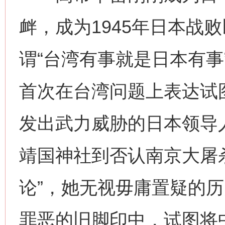
衅，成为1945年日本战
谓“台湾有事就是日本有事
首次在台湾问题上表达试
发出武力威胁的日本领导
靖国神社到否认南京大屠
论”，她无视毋庸置疑的
罪恶的旧脚印中，试图将