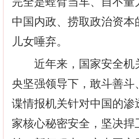
完全是螳臂当车、自不量
中国内政、捞取政治资本的
儿女唾弃。
近年来，国家安全机关
央坚强领导下，敢斗善斗
谍情报机关针对中国的渗
家核心秘密安全，坚决捍