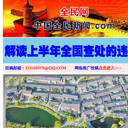
>
投稿邮箱：
3555333776@QQ.COM
网络推广投稿
点击进入>>>