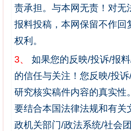
责承担。与本网无责！对无
报料投稿，本网保留不作回
权利。
3、
如果您的反映/投诉/报
的信任与关注！您反映/投诉
研究核实稿件内容的真实性
要结合本国法律法规和有关
政机关部门/政法系统/社会团