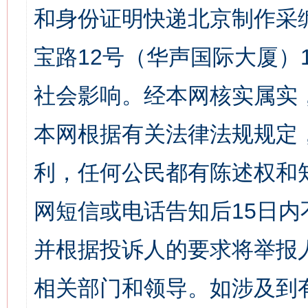
和身份证明快递北京制作采
宝路12号（华声国际大厦）1
社会影响。经本网核实属实
本网根据有关法律法规规定
利，任何公民都有陈述权和
网短信或电话告知后15日
并根据投诉人的要求将举报
相关部门和领导。如涉及到