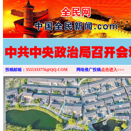
>
投稿邮箱：
3555333776@QQ.COM
网络推广投稿
点击进入>>>