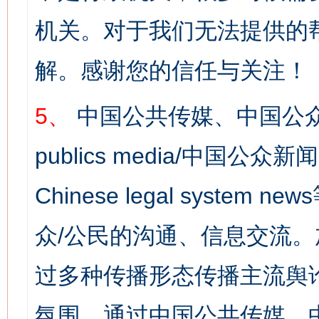
机关。对于我们无法提供的
解。感谢您的信任与关注！
5、
中国公共传媒、中国公众
publics media/中国公众新闻
Chinese legal syst
众/公民的沟通、信息交流
过多种传播形态传播主流舆
氛围，通过中国公共传媒、