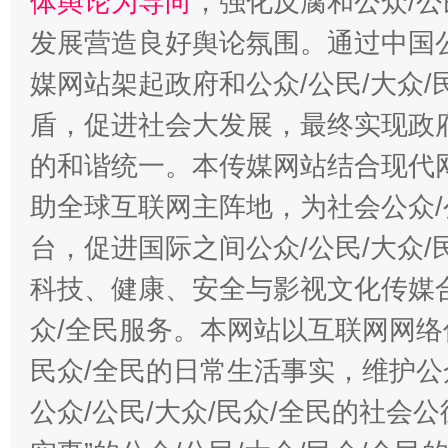
体舆论为导向
，强化反腐和公众/公
发展营造良好舆论氛围。通过中国公
媒网站架起政府和公众/公民/大众
盾，促进社会大发展，最终实现政府
的和谐统一。本传媒网站结合现代
助全球互联网主阵地，为社会公众/
台，促进国际之间公众/公民/大众
科技、健康、安全与影视文化传媒合
众/全民服务。本网站以互联网网络
民众/全民的日常生活事实，维护公众
公众/公民/大众/民众/全民的社会