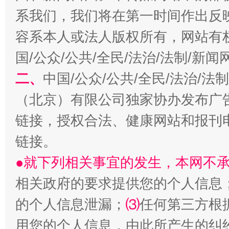
系我们，我们将在第一时间作出反
容系本人或法人版权所有，网站有
国/公众/公共/全民/法治/法制/新
二、
中国/公众/公共/全民/法治/
（北京）有限公司独家协办发布广
链接，授权合法、健康网站和报刊
生
“刷贴”乱象丛生
链接。
●就下列相关事宜的发生，本网不
相关政府的要求提供您的个人信息
的个人信息泄漏；
⑶
任何第三方根
用您的个人信息，由此所产生的纠