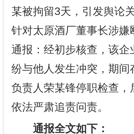
某被拘留3天，引发舆论关
针对太原酒厂董事长涉嫌
通报：经初步核查，该企
纷与他人发生冲突，期间
负责人荣某锋停职检查，
依法严肃追责问责。
通报全文如下：