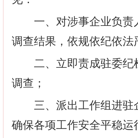
一、对涉事企业负责人
调查结果，依规依纪依法
二、立即责成驻委纪检
调查；
三、派出工作组进驻企
确保各项工作安全平稳运