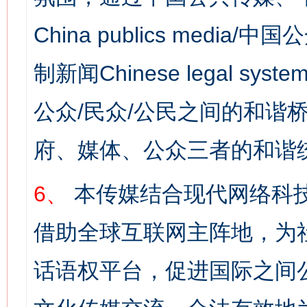
China publics media/中
制新闻Chinese legal s
公众/民众/公民之间的和谐
府、媒体、公众三者的和谐
6、
本传媒结合现代网络科
借助全球互联网主阵地，为社
话语权平台，促进国际之间公