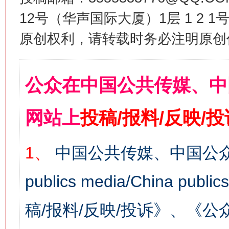
12号（华声国际大厦）1层 1 2
原创权利，请转载时务必注明原创作
公众在中国公共传媒、中
网站上
投稿/报料/反映/
1、
中国公共传媒、中国公众
publics media/China 
稿/报料/反映/投诉》、《