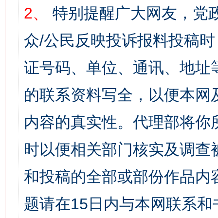
2、
特别提醒广大网友，党政
众/公民反映投诉报料投稿
证号码、单位、通讯、地址
的联系资料写全，以便本网
内容的真实性。代理部将你
时以便相关部门核实及调查
和投稿的全部或部份作品内
题请在15日内与本网联系