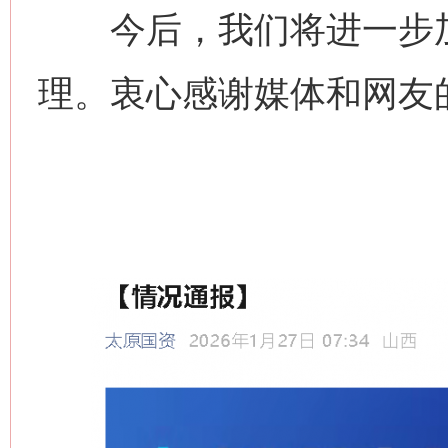
今后，我们将进一步加
理。衷心感谢媒体和网友