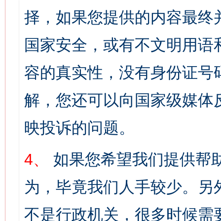
择，如果您提供的内容最终
国家安全，或有不文明用语
容的真实性，没有身份证号
解，您还可以向国家级媒体
映投诉的问题。
4、
如果您希望我们提供帮
为，毕竟我们人手较少。另
不是行政机关，很多时候需