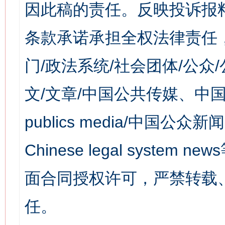
因此稿的责任。反映投诉报
条款承诺承担全权法律责任
门/政法系统/社会团体/公众
文/文章/中国公共传媒、中国
publics media/中国公众新闻
Chinese legal syst
面合同授权许可，严禁转载
任。