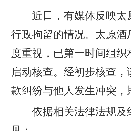
近日，有媒体反映太原
行政拘留的情况。太原酒
度重视，已第一时间组织
启动核查。经初步核查，
款纠纷与他人发生冲突，
依据相关法律法规及纪
见：