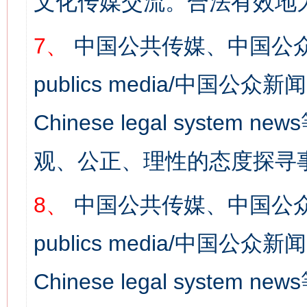
文化传媒交流。合法有效地
7、
中国公共传媒、中国公众
publics media/中国公众新闻
Chinese legal syst
观、公正、理性的态度探寻
8、
中国公共传媒、中国公众
publics media/中国公众新闻
Chinese legal syste