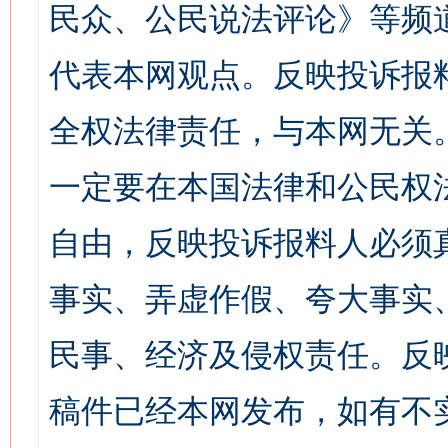
民众、公民说法评论》等频
代表本网观点。反映投诉报
全权法律责任，与本网无关
一定要在本国法律和公民权
自由，反映投诉报料人必须
事实、弄虚作假、夸大事实
民事、经济及侵权责任。反
稿件已经本网发布，如有不