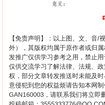
【免责声明】：以上图、文、音/
外），其版权均属于原作者或归属
发推广仅供学习参考之用，禁止用
仅供交流学习了解法律、法规、政
权，部分文章转发推送时未能及时
意侵犯到您的权益烦请告知本网制作采编
GAN160003，请联系我们将立即删
投稿邮箱：3555333776@QQ