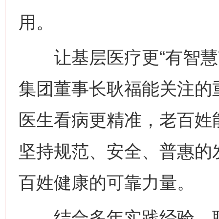
用。
让基层医疗更“有智慧”
集团董事长耿福能关注的重
医生看病更精准，老百姓
坚持规范、安全、普惠的
百姓健康的可靠力量。
结合多年实践经验，耿