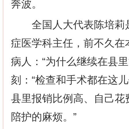
奔波。
全国人大代表陈培莉是
症医学科主任，前不久在
病人：“为什么继续在县里
刻：“检查和手术都在这
县里报销比例高、自己花
陪护的麻烦。”