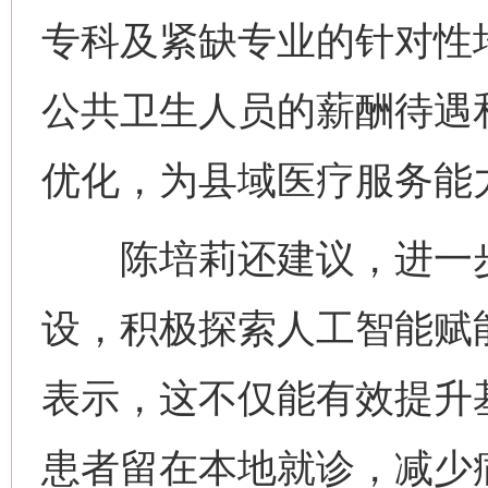
专科及紧缺专业的针对性
公共卫生人员的薪酬待遇
优化，为县域医疗服务能
陈培莉还建议，进一步
设，积极探索人工智能赋
表示，这不仅能有效提升
患者留在本地就诊，减少