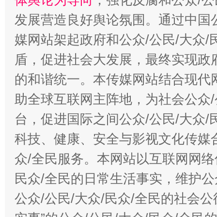
发展营造良好舆论氛围。通过中国公
媒网站架起政府和公众/公民/大众
盾，促进社会大发展，最终实现政府
的和谐统一。本传媒网站结合现代
助全球互联网主阵地，为社会公众/
台，促进国际之间公众/公民/大众
科技、健康、安全与影视文化传媒合
众/全民服务。本网站以互联网网络
民众/全民的日常生活事实，维护公众
公众/公民/大众/民众/全民的社会