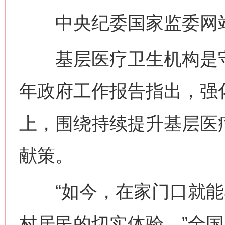
中央纪委国家监委网站
基层医疗卫生机构是守
年政府工作报告指出，强
上，围绕持续提升基层医
献策。
“如今，在家门口就能
村居民的切实体验。”全