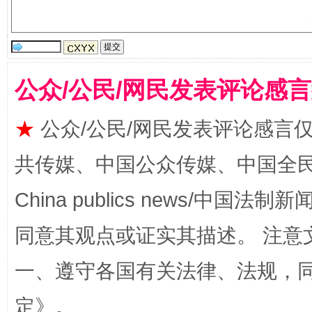
公众/公民/网民发表评论感
★
公众/公民/网民发表评论感言
揭批美国五大"原罪"
"炒
共传媒、中国公众传媒、中国全民传媒Ch
China publics news/中国法制新闻
同意其观点或证实其描述。 注意
一、遵守各国有关法律、法规，
定
》。