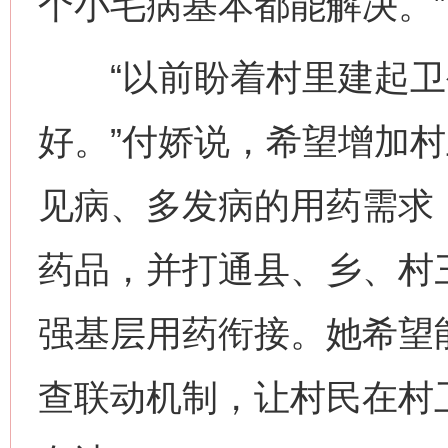
个小毛病基本都能解决。”
“以前盼着村里建起卫
好。”付娇说，希望增加
见病、多发病的用药需求
药品，并打通县、乡、村
强基层用药衔接。她希望
查联动机制，让村民在村