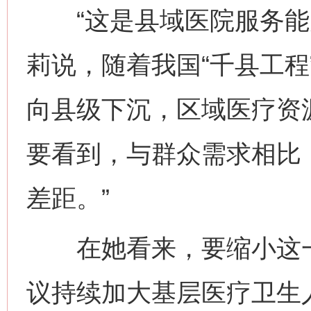
“这是县域医院服务能力
莉说，随着我国“千县工程
向县级下沉，区域医疗资
要看到，与群众需求相比
差距。”
在她看来，要缩小这一
议持续加大基层医疗卫生