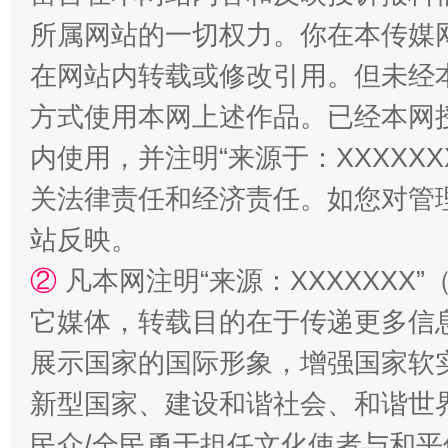
所属网站的一切权力。你在本传媒
在网站内转载或修改引用。但未经
方式使用本网上述作品。已经本网
内使用，并注明“来源于：XXXXX
关法律责任和经济责任。如您对管
站反映。
站台名比不上好声名
②
凡本网注明“来源：XXXXXX
它媒体，转载目的在于传递更多信
展示国家的国际形象，增强国家软
新型国家、建设和谐社会、和谐世界
民众/全民勇于担任文化使者与和