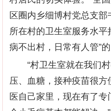
区圈内乡细博村党总支部
所在村的卫生室服务水平
病不出村，日常有人管”
“村卫生室就在我们村
压、血糖，接种疫苗很方便
医自己家里，现在有了专