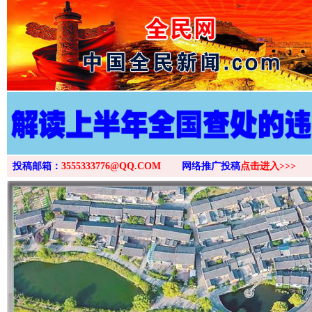
>
投稿邮箱：
3555333776@QQ.COM
网络推广投稿
点击进入>>>