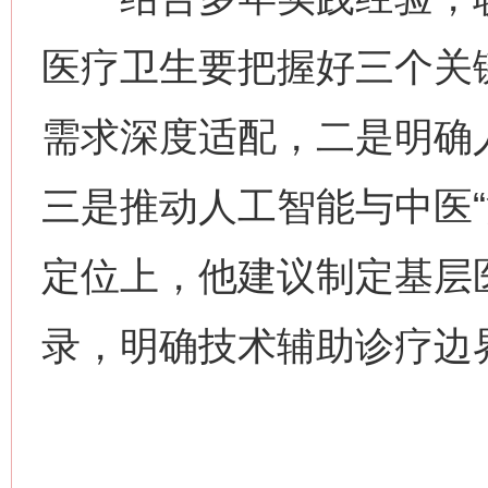
医疗卫生要把握好三个关
需求深度适配，二是明确
三是推动人工智能与中医“
网上购药对药下症？
定位上，他建议制定基层
录，明确技术辅助诊疗边