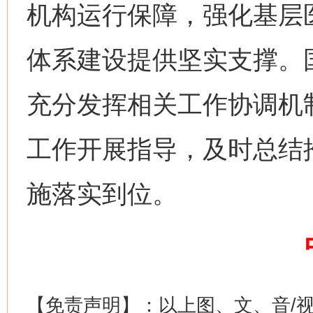
机构运行保障，强化基层
网上购药对药下症？
体系建设提供坚实支撑。
充分发挥相关工作协调机
工作开展指导，及时总结
施落实到位。
这是一记警钟！
谢
【免责声明】：以上图、文、音/