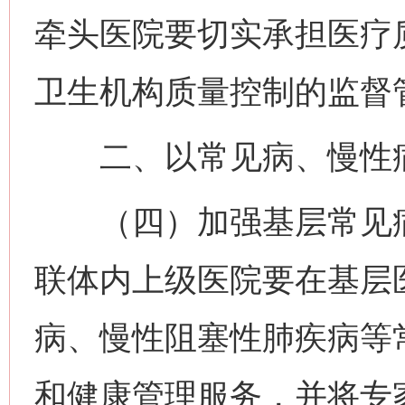
牵头医院要切实承担医疗
卫生机构质量控制的监督
二、以常见病、慢性病
（四）加强基层常见病
联体内上级医院要在基层
病、慢性阻塞性肺疾病等
和健康管理服务，并将专