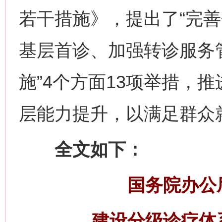
若干措施》，提出了“完
基层首诊、加强转诊服务
施”4个方面13项举措，
层能力提升，以满足群众
全文如下：
国务院办公
建设分级诊疗体