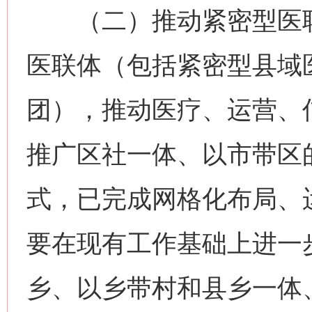
（二）推动紧密型医联
医联体（包括紧密型县域
团），推动医疗、运营、
推广区社一体、以市带区
式，已完成网格化布局、
要在现有工作基础上进一
乡、以乡带村和县乡一体