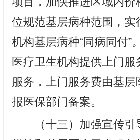
项目，加快推进区域内价
位规范基层病种范围，实
机构基层病种“同病同付”
医疗卫生机构提供上门服
服务，上门服务费由基层
报医保部门备案。
（十三）加强宣传引导