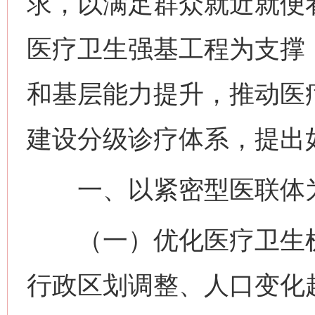
求，以满足群众就近就便
医疗卫生强基工程为支撑
和基层能力提升，推动医
建设分级诊疗体系，提出
一、以紧密型医联体为
（一）优化医疗卫生机
行政区划调整、人口变化