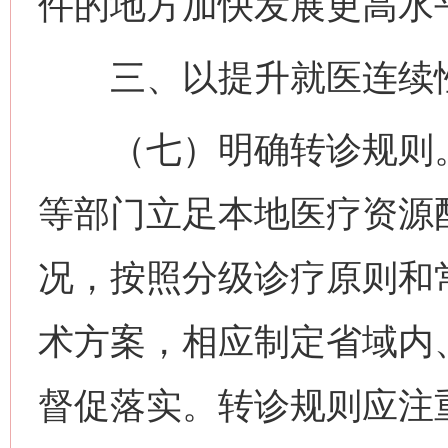
件的地方加快发展更高水
三、以提升就医连续性
（七）明确转诊规则。
等部门立足本地医疗资源
况，按照分级诊疗原则和
术方案，相应制定省域内
督促落实。转诊规则应注