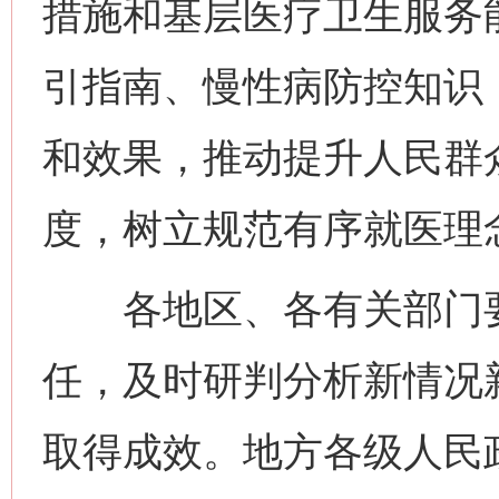
措施和基层医疗卫生服务
引指南、慢性病防控知识
和效果，推动提升人民群
度，树立规范有序就医理
各地区、各有关部门要
任，及时研判分析新情况
取得成效。地方各级人民