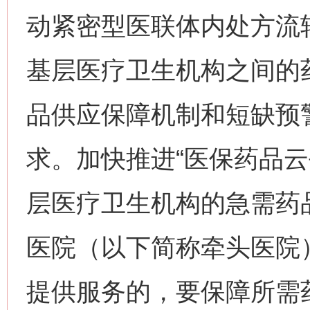
动紧密型医联体内处方流
基层医疗卫生机构之间的
品供应保障机制和短缺预
求。加快推进“医保药品云
层医疗卫生机构的急需药
医院（以下简称牵头医院
提供服务的，要保障所需