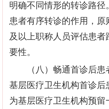
明确不同情形的转诊路径
患者有序转诊的作用，原
及以上职称人员评估患者
要性。
（八）畅通首诊后患者
基层医疗卫生机构首诊后
为基层医疗卫生机构预留