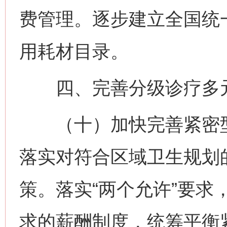
费管理。逐步建立全国统
用耗材目录。
四、完善分级诊疗多
（十）加快完善紧密型
落实对符合区域卫生规划
策。落实“两个允许”要求
求的薪酬制度，统筹平衡