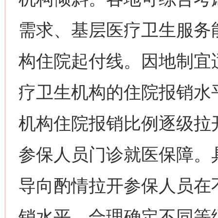
需求、基层医疗卫生服务
构住院起付线。因地制宜
疗卫生机构的住院报销水
机构住院报销比例逐级拉
参保人员门诊就医保障。
导向酌情拉开参保人员在
销水平。合理确定不同等