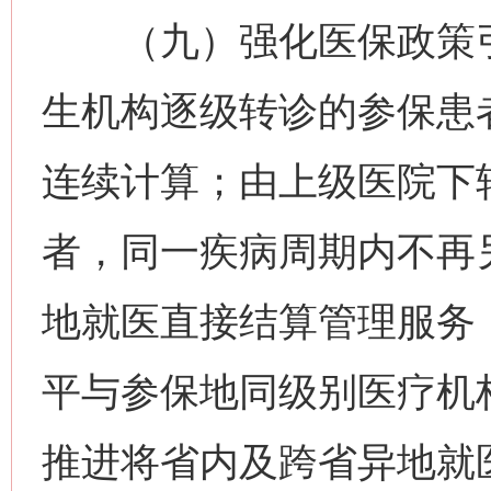
（九）强化医保政策引
生机构逐级转诊的参保患
连续计算；由上级医院下
者，同一疾病周期内不再
地就医直接结算管理服务
平与参保地同级别医疗机
推进将省内及跨省异地就