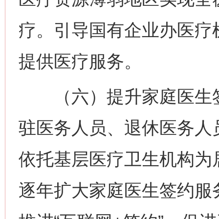
疗。引导国有企业办医疗
提供医疗服务。
（六）提升家庭医生签
驻医务人员、退休医务人
依托基层医疗卫生机构为
逐年扩大家庭医生签约服