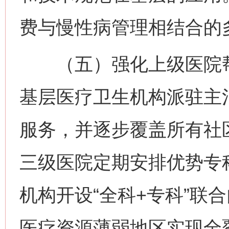
费与慢性病管理相结合的
（五）强化上级医院帮
基层医疗卫生机构派驻主
服务，并逐步覆盖所有社
三级医院定期安排优势专
机构开设“全科+专科”联
医疗资源薄弱地区实现全