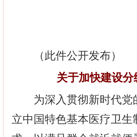
（此件公开发布）
关于加快建设分
为深入贯彻新时代党的
立中国特色基本医疗卫生