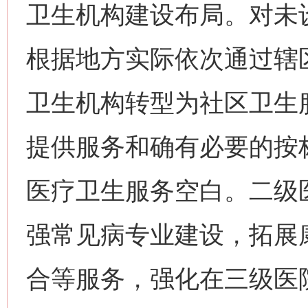
卫生机构建设布局。对未
根据地方实际依次通过辖
卫生机构转型为社区卫生
提供服务和确有必要的按
医疗卫生服务空白。二级
强常见病专业建设，拓展
合等服务，强化在三级医