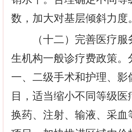
数，加大对基层倾斜力度
（十二）完善医疗服务
生机构一般诊疗费政策。
一、二级手术和护理、影
目，适当缩小不同等级医
换药、注射、输液、采血