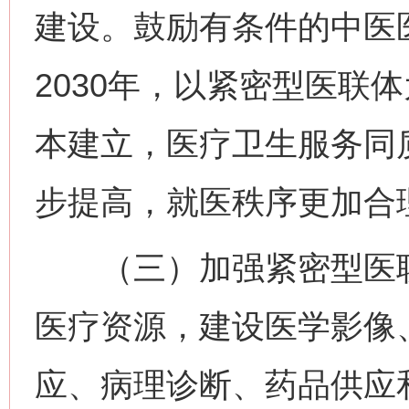
建设。鼓励有条件的中医
2030年，以紧密型医联
本建立，医疗卫生服务同
步提高，就医秩序更加合
（三）加强紧密型医联
医疗资源，建设医学影像
应、病理诊断、药品供应