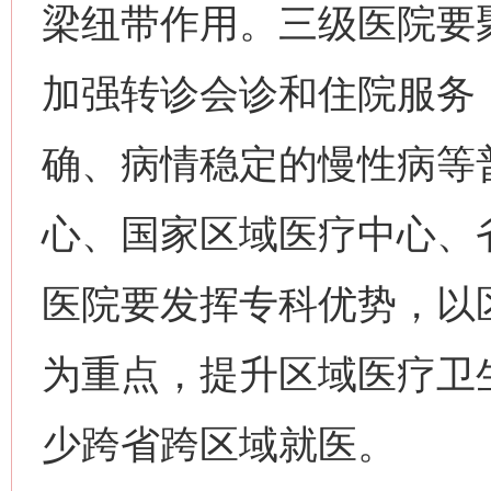
梁纽带作用。三级医院要
加强转诊会诊和住院服务
确、病情稳定的慢性病等
心、国家区域医疗中心、
医院要发挥专科优势，以
为重点，提升区域医疗卫
少跨省跨区域就医。