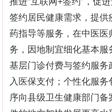
推进“互联网+签约”，促
签约居民健康需求，提供
药指导等服务，在中医医
务，因地制宜细化基本服
基层门诊付费与签约服务
入医保支付；个性化服务
序向县级卫生健康部门备