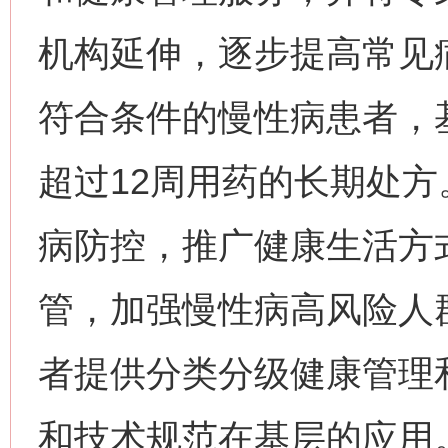
机构延伸，逐步提高常见
符合条件的慢性病患者，
超过12周用药的长期处
病防控，推广健康生活方
管，加强慢性病高风险人
者提供分类分级健康管理
和技术规范在基层的应用