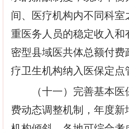
间、医疗机构内不同科室
重医务人员的稳定收入和
密型县域医共体总额付费
疗卫生机构纳入医保定点
（十一）完善基本医保
费动态调整机制，年度新
机构倾斜。各地可综合考