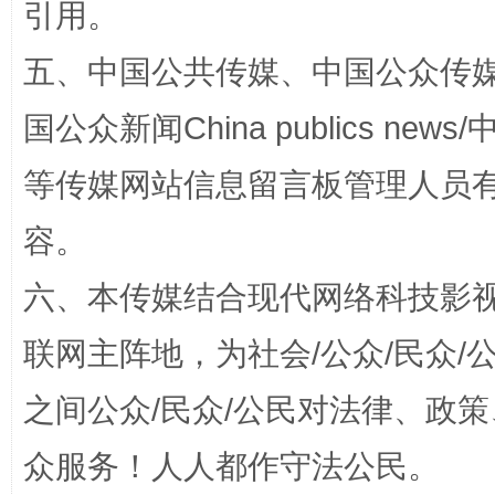
引用。
五、中国公共传媒、中国公众传媒、中国全
国公众新闻China publics news/中
等传媒网站信息留言板管理人员
容。
招工难、用工荒背后
六、本传媒结合现代网络科技影
联网主阵地，为社会/公众/民众
之间公众/民众/公民对法律、政
众服务！人人都作守法公民。