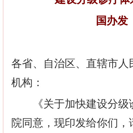
国办发〔
各省、自治区、直辖市人
机构：
《关于加快建设分级诊
院同意，现印发给你们，