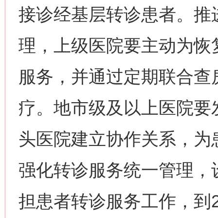
接诊经基层转诊患者。推
理，上级医院要主动为恢
服务，并通过定期联合查
疗。地市级及以上医院要
头医院建立协作关系，为
强化转诊服务统一管理，
担患者转诊服务工作，到2