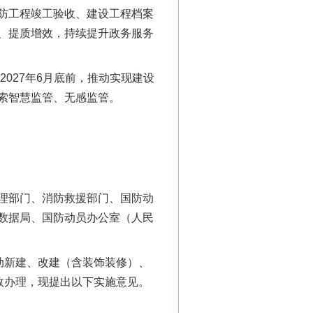
防工程竣工验收、建设工程档案
、提质增效，持续提升政务服务
2027年6月底前，推动实现建设
索智慧监管、无感监管。
理部门、消防救援部门、国防动
数据局、国防动员办公室（人民
动新建、改建（含装饰装修）、
效办理，现提出以下实施意见。