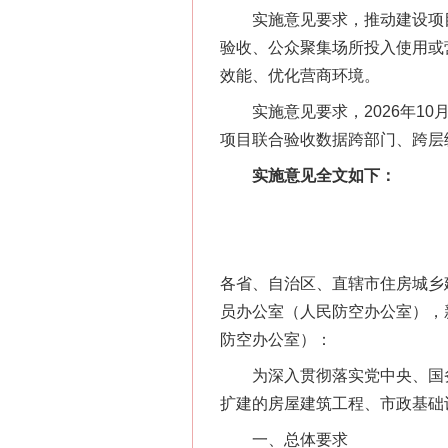
实施意见要求，推动建设项目
验收、公众聚集场所投入使用或
效能、优化营商环境。
实施意见要求，2026年10月底
项目联合验收数据跨部门、跨层
实施意见全文如下：
各省、自治区、直辖市住房城乡
员办公室（人民防空办公室），
防空办公室）：
为深入贯彻落实党中央、国务院
扩建的房屋建筑工程、市政基础
一、总体要求