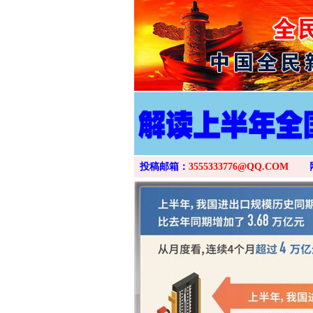
投稿邮箱：
3555333776@QQ.COM